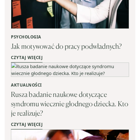
PSYCHOLOGIA
Jak motywować do pracy podwładnych?
CZYTAJ WIĘCEJ
AKTUALNOŚCI
Rusza badanie naukowe dotyczące
syndromu wiecznie głodnego dziecka. Kto
je realizuje?
CZYTAJ WIĘCEJ