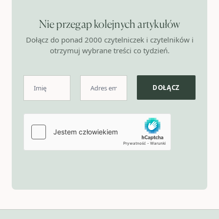
Nie przegap kolejnych artykułów
Dołącz do ponad 2000 czytelniczek i czytelników i
otrzymuj wybrane treści co tydzień.