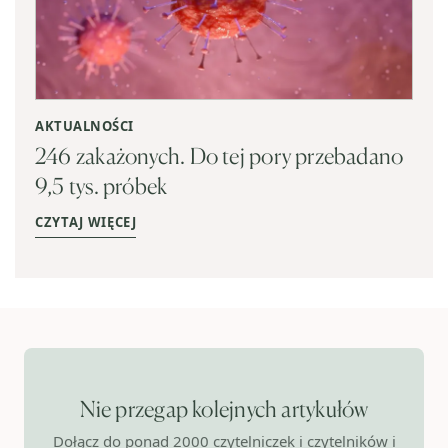
AKTUALNOŚCI
246 zakażonych. Do tej pory przebadano
9,5 tys. próbek
CZYTAJ WIĘCEJ
Nie przegap kolejnych artykułów
Dołącz do ponad 2000 czytelniczek i czytelników i