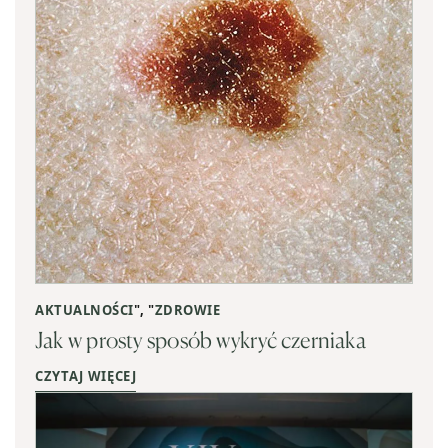
AKTUALNOŚCI
", "
ZDROWIE
Jak w prosty sposób wykryć czerniaka
CZYTAJ WIĘCEJ