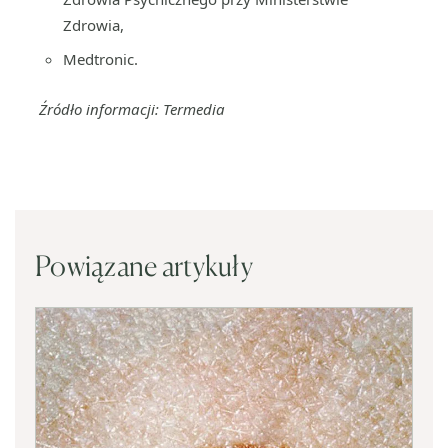
Zdrowia,
Medtronic.
Źródło informacji: Termedia
Powiązane artykuły