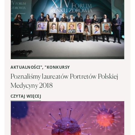
AKTUALNOŚCI
", "
KONKURSY
Poznaliśmy laureatów Portretów Polskiej
Medycyny 2018
CZYTAJ WIĘCEJ