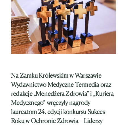
Na Zamku Królewskim w Warszawie
Wydawnictwo Medyczne Termedia oraz
redakcje „Menedżera Zdrowia” i „Kuriera
Medycznego” wręczyły nagrody
laureatom 24. edycji konkursu Sukces
Roku w Ochronie Zdrowia – Liderzy