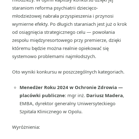
staraniom reforma psychiatrii dziecięco-
młodzieżowej nabrała przyspieszenia i przynosi
wymierne efekty. Po długich staraniach jest już o krok
od osiągnięcia strategicznego celu — powołania
zespołu międzyresortowego przy premierze, dzięki
któremu będzie można realnie opiekować się
systemowo problemami najmłodszych.
Oto wyniki konkursu w poszczególnych kategoriach.
Menedżer Roku 2024 w Ochronie Zdrowia —
placówki publiczne
: mgr inż.
Dariusz Madera
,
EMBA, dyrektor generalny Uniwersyteckiego
Szpitala Klinicznego w Opolu.
Wyróżnienia: