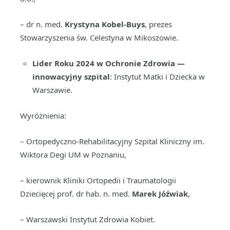
– dr n. med.
Krystyna Kobel-Buys
, prezes
Stowarzyszenia św. Celestyna w Mikoszowie.
Lider Roku 2024 w Ochronie Zdrowia —
innowacyjny szpital
: Instytut Matki i Dziecka w
Warszawie.
Wyróżnienia:
– Ortopedyczno-Rehabilitacyjny Szpital Kliniczny im.
Wiktora Degi UM w Poznaniu,
– kierownik Kliniki Ortopedii i Traumatologii
Dziecięcej prof. dr hab. n. med.
Marek Jóźwiak
,
– Warszawski Instytut Zdrowia Kobiet.