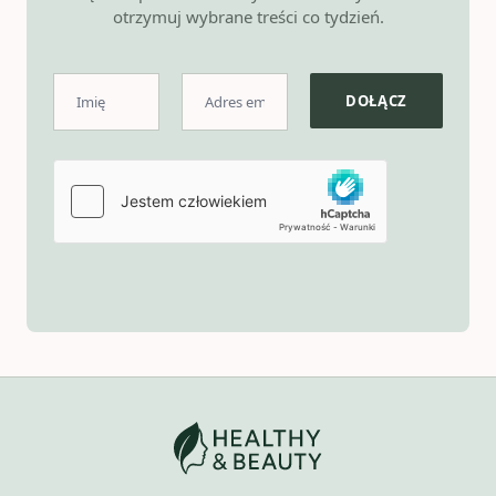
otrzymuj wybrane treści co tydzień.