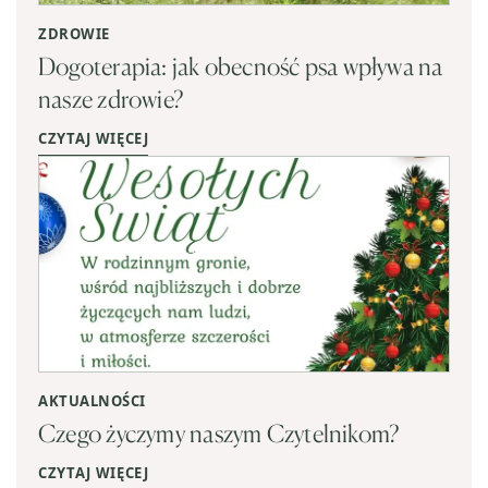
ZDROWIE
Dogoterapia: jak obecność psa wpływa na
nasze zdrowie?
CZYTAJ WIĘCEJ
AKTUALNOŚCI
Czego życzymy naszym Czytelnikom?
CZYTAJ WIĘCEJ