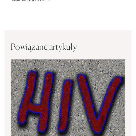
Powiązane artykuły