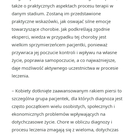
także o praktycznych aspektach procesu terapii w
danym stadium. Zostaną im przedstawione
praktyczne wskazówki, jak oswajać silne emocje
towarzyszące chorobie. Jak podkreślają zgodnie
eksperci, wiedza w przypadku tej choroby jest
wielkim sprzymierzeńcem pacjentki, ponieważ
przywraca jej poczucie kontroli i wpływu na własne
życie, poprawia samopoczucie, a co najważniejsze,
daje możliwość aktywnego uczestnictwa w procesie
leczenia.
– Kobiety dotknięte zaawansowanym rakiem piersi to
szczególna grupa pacjentek, dla których diagnoza jest
często początkiem wielu osobistych, społecznych i
ekonomicznych problemów wpływających na
dotychczasowe życie. Chore w obliczu diagnozy i
procesu leczenia zmagają się z wieloma, dotychczas