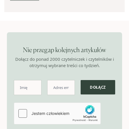
Nie przegap kolejnych artykułów
Dołącz do ponad 2000 czytelniczek i czytelników i
otrzymuj wybrane treści co tydzień.