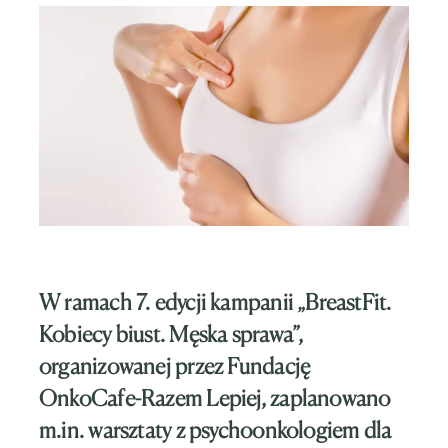
W ramach 7. edycji kampanii „BreastFit.
Kobiecy biust. Męska sprawa”,
organizowanej przez Fundację
OnkoCafe-Razem Lepiej, zaplanowano
m.in. warsztaty z psychoonkologiem dla