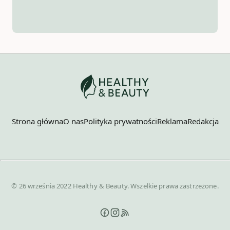
Strona główna
O nas
Polityka prywatności
Reklama
Redakcja
© 26 września 2022 Healthy & Beauty. Wszelkie prawa zastrzeżone.