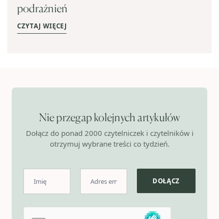
podrażnień
CZYTAJ WIĘCEJ
Nie przegap kolejnych artykułów
Dołącz do ponad 2000 czytelniczek i czytelników i
otrzymuj wybrane treści co tydzień.