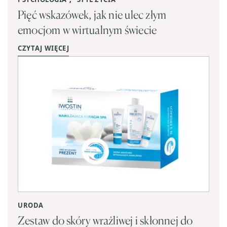
Pięć wskazówek, jak nie ulec złym
emocjom w wirtualnym świecie
CZYTAJ WIĘCEJ
URODA
Zestaw do skóry wrażliwej i skłonnej do