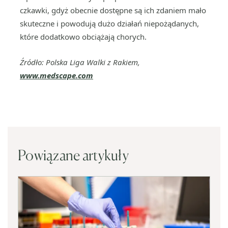
czkawki, gdyż obecnie dostępne są ich zdaniem mało
skuteczne i powodują dużo działań niepożądanych,
które dodatkowo obciążają chorych.
Źródło: Polska Liga Walki z Rakiem,
www.medscape.com
Powiązane artykuły