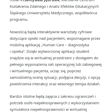
Kształcenia Zdalnego i Analiz Efektów Edukacyjnych
Śląskiego Uniwersytetu Medycznego, współtwórca
programu.
Nowością będą interaktywne warsztaty cyfrowe
dotyczące opieki nad pacjentem, wspomagane przez
mobilną aplikację „Human Care – diagnostyka
i opieka”. Dzięki wytworzonej aplikacji student
znajdzie się w wirtualnej przestrzeni z dostępem do
pełnego wyposażenia sali operacyjnej lub zabiegowej
i wirtualnego pacjenta, ucząc się, poprzez
samodzielną ocenę sytuacji, podjęcia decyzji, z opcją
powtórzenia interakcji oraz własnego tempa działań.
Bardzo istotne będą zajęcia z zakresu ograniczeń i
potrzeb osób niepełnosprawnych z wykorzystaniem
symulatora niepełnosprawności w wirtualnej