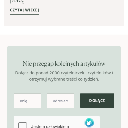
CZYTAJ WIĘCEJ
Nie przegap kolejnych artykułów
Dołącz do ponad 2000 czytelniczek i czytelników i
otrzymuj wybrane treści co tydzień.