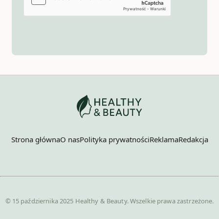
Strona główna
O nas
Polityka prywatności
Reklama
Redakcja
© 15 października 2025 Healthy & Beauty. Wszelkie prawa zastrzeżone.