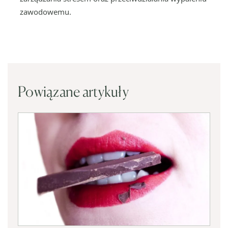
zawodowemu.
Powiązane artykuły