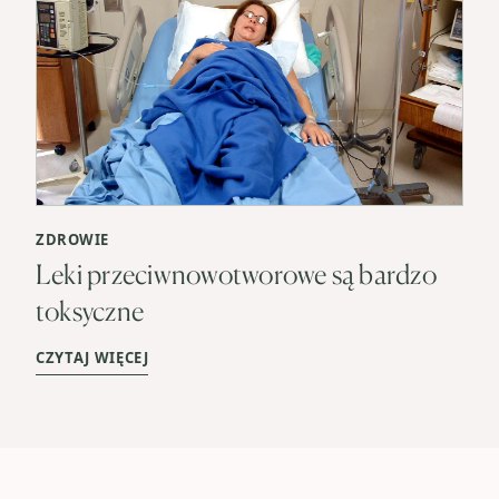
ZDROWIE
Leki przeciwnowotworowe są bardzo
toksyczne
CZYTAJ WIĘCEJ