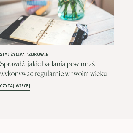
STYL ŻYCIA
", "
ZDROWIE
Sprawdź, jakie badania powinnaś
wykonywać regularnie w twoim wieku
CZYTAJ WIĘCEJ