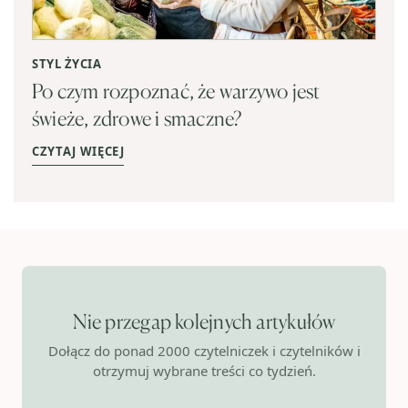
STYL ŻYCIA
Po czym rozpoznać, że warzywo jest
świeże, zdrowe i smaczne?
CZYTAJ WIĘCEJ
Nie przegap kolejnych artykułów
Dołącz do ponad 2000 czytelniczek i czytelników i
otrzymuj wybrane treści co tydzień.