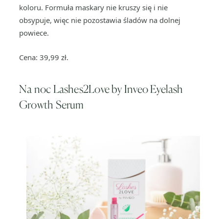
koloru. Formuła maskary nie kruszy się i nie
obsypuje, więc nie pozostawia śladów na dolnej
powiece.
Cena: 39,99 zł.
Na noc Lashes2Love by Inveo Eyelash
Growth Serum