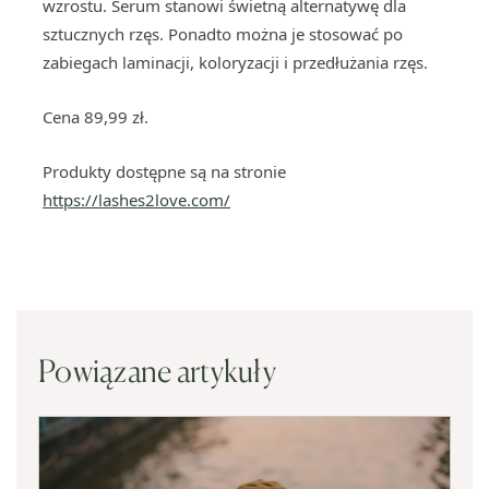
wzrostu. Serum stanowi świetną alternatywę dla
sztucznych rzęs. Ponadto można je stosować po
zabiegach laminacji, koloryzacji i przedłużania rzęs.
Cena 89,99 zł.
Produkty dostępne są na stronie
https://lashes2love.com/
Powiązane artykuły