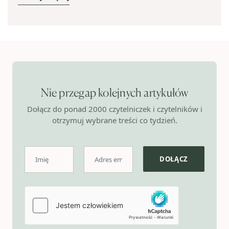
Nie przegap kolejnych artykułów
Dołącz do ponad 2000 czytelniczek i czytelników i
otrzymuj wybrane treści co tydzień.