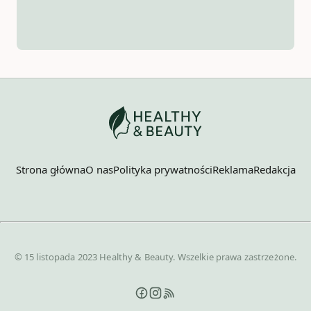
Strona główna
O nas
Polityka prywatności
Reklama
Redakcja
© 15 listopada 2023 Healthy & Beauty. Wszelkie prawa zastrzeżone.