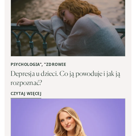
PSYCHOLOGIA
", "
ZDROWIE
Depresja u dzieci. Co ją powoduje i jak ją
rozpoznać?
CZYTAJ WIĘCEJ