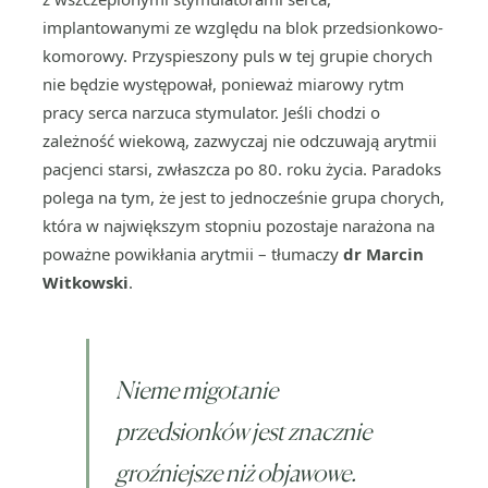
implantowanymi ze względu na blok przedsionkowo-
komorowy. Przyspieszony puls w tej grupie chorych
nie będzie występował, ponieważ miarowy rytm
pracy serca narzuca stymulator. Jeśli chodzi o
zależność wiekową, zazwyczaj nie odczuwają arytmii
pacjenci starsi, zwłaszcza po 80. roku życia. Paradoks
polega na tym, że jest to jednocześnie grupa chorych,
która w największym stopniu pozostaje narażona na
poważne powikłania arytmii – tłumaczy
dr Marcin
Witkowski
.
Nieme migotanie
przedsionków jest znacznie
groźniejsze niż objawowe.