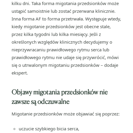
kilku dni. Taka forma migotania przedsionków może
ustąpić samoistnie lub zostać przerwana klinicznie.
Inna forma AF to forma przetrwała. Występuje wtedy,
kiedy migotanie przedsionków jest obecne stale,
przez kilka tygodni lub kilka miesięcy. Jeśli z
określonych względów klinicznych decydujemy o
nieprzywracaniu prawidłowego rytmu serca lub
prawidłowego rytmu nie udaje się przywrócić, mówi
się o utrwalonym migotaniu przedsionków – dodaje
ekspert.
Objawy migotania przedsionków nie
zawsze są odczuwalne
Migotanie przedsionków może objawiać się poprzez:
uczucie szybkiego bicia serca,