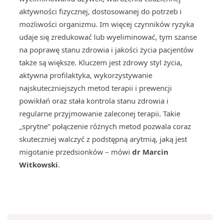
aktywności fizycznej, dostosowanej do potrzeb i
możliwości organizmu. Im więcej czynników ryzyka
udaje się zredukować lub wyeliminować, tym szanse
na poprawę stanu zdrowia i jakości życia pacjentów
także są większe. Kluczem jest zdrowy styl życia,
aktywna profilaktyka, wykorzystywanie
najskuteczniejszych metod terapii i prewencji
powikłań oraz stała kontrola stanu zdrowia i
regularne przyjmowanie zaleconej terapii. Takie
„sprytne” połączenie różnych metod pozwala coraz
skuteczniej walczyć z podstępną arytmią, jaką jest
migotanie przedsionków – mówi
dr Marcin
Witkowski
.