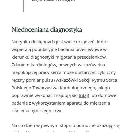
Niedoceniana diagnostyka
Na rynku dostępnych jest wiele urządzeń, które
wspierają populacyjne badania przesiewowe w
kierunku diagnostyki migotania przedsionków.
Zdaniem kardiologów, pewnych wskazówek o
niepokojącej pracy serca może dostarczyć cykliczny
ręczny pomiar pulsu (wskazówki Sekcji Rytmu Serca
Polskiego Towarzystwa Kardiologicznego, jak go
poprawnie wykonać znajdują się
tutaj
) lub domowe
badanie z wykorzystaniem aparatu do mierzenia
ciśnienia tętniczego krwi.
Na co dzień w pewnym stopniu pomocne okazują się