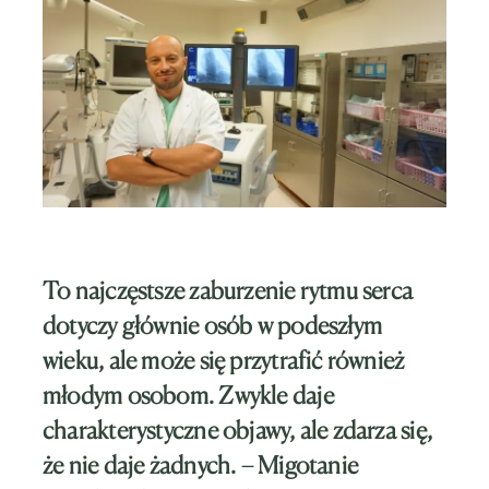
To najczęstsze zaburzenie rytmu serca
dotyczy głównie osób w podeszłym
wieku, ale może się przytrafić również
młodym osobom. Zwykle daje
charakterystyczne objawy, ale zdarza się,
że nie daje żadnych. – Migotanie