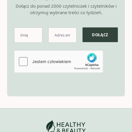
Dołącz do ponad 2000 czytelniczek i czytelników i
otrzymuj wybrane treści co tydzień.