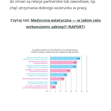
do zmian są relacje partnerskie lub zawodowe, np.
chęć utrzymania dobrego wizerunku w pracy.
Czytaj też:
Medycyna estetyczna — w jakim celu
wykonujemy zabiegi? (RAPORT)