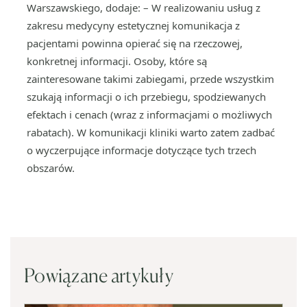
Warszawskiego, dodaje: – W realizowaniu usług z
zakresu medycyny estetycznej komunikacja z
pacjentami powinna opierać się na rzeczowej,
konkretnej informacji. Osoby, które są
zainteresowane takimi zabiegami, przede wszystkim
szukają informacji o ich przebiegu, spodziewanych
efektach i cenach (wraz z informacjami o możliwych
rabatach). W komunikacji kliniki warto zatem zadbać
o wyczerpujące informacje dotyczące tych trzech
obszarów.
Powiązane artykuły