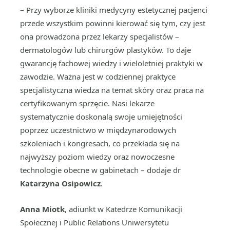
– Przy wyborze kliniki medycyny estetycznej pacjenci
przede wszystkim powinni kierować się tym, czy jest
ona prowadzona przez lekarzy specjalistów –
dermatologów lub chirurgów plastyków. To daje
gwarancję fachowej wiedzy i wieloletniej praktyki w
zawodzie. Ważna jest w codziennej praktyce
specjalistyczna wiedza na temat skóry oraz praca na
certyfikowanym sprzęcie. Nasi lekarze
systematycznie doskonalą swoje umiejętności
poprzez uczestnictwo w międzynarodowych
szkoleniach i kongresach, co przekłada się na
najwyższy poziom wiedzy oraz nowoczesne
technologie obecne w gabinetach – dodaje dr
Katarzyna Osipowicz
.
Anna Miotk
, adiunkt w Katedrze Komunikacji
Społecznej i Public Relations Uniwersytetu