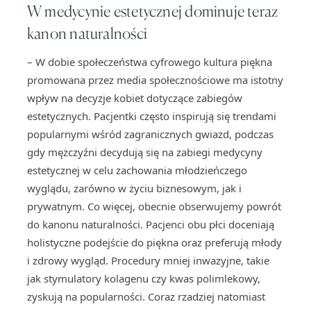
W medycynie estetycznej dominuje teraz
kanon naturalności
– W dobie społeczeństwa cyfrowego kultura piękna
promowana przez media społecznościowe ma istotny
wpływ na decyzje kobiet dotyczące zabiegów
estetycznych. Pacjentki często inspirują się trendami
popularnymi wśród zagranicznych gwiazd, podczas
gdy mężczyźni decydują się na zabiegi medycyny
estetycznej w celu zachowania młodzieńczego
wyglądu, zarówno w życiu biznesowym, jak i
prywatnym. Co więcej, obecnie obserwujemy powrót
do kanonu naturalności. Pacjenci obu płci doceniają
holistyczne podejście do piękna oraz preferują młody
i zdrowy wygląd. Procedury mniej inwazyjne, takie
jak stymulatory kolagenu czy kwas polimlekowy,
zyskują na popularności. Coraz rzadziej natomiast