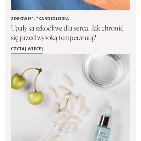
ZDROWIE
", "
KARDIOLOGIA
Upały są szkodliwe dla serca. Jak chronić
się przed wysoką temperaturą?
CZYTAJ WIĘCEJ