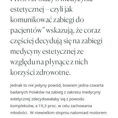
estetycznej – czyli jak
komunikować zabiegi do
pacjentów” wskazują, że coraz
częściej decydują się na zabiegi
medycyny estetycznej ze
względu na płynące z nich
korzyści zdrowotne.
Jednak to nie jedyny powód, bowiem jedna czwarta
badanych Polaków na zabieg z zakresu medycyny
estetycznej zdecydowałaby się z powodu
kompleksów, a 19,3 proc. w celu zachowania
młodości.
W niewielkim stopniu natomiast motorem