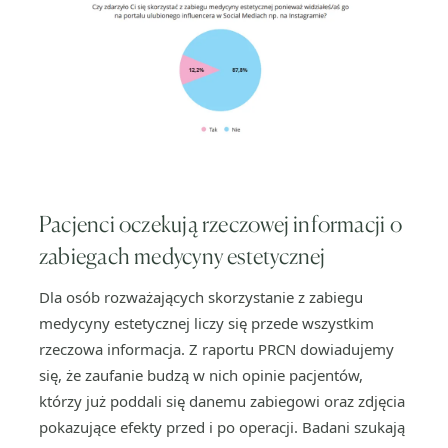
Pacjenci oczekują rzeczowej informacji o
zabiegach medycyny estetycznej
Dla osób rozważających skorzystanie z zabiegu
medycyny estetycznej liczy się przede wszystkim
rzeczowa informacja. Z raportu PRCN dowiadujemy
się, że zaufanie budzą w nich opinie pacjentów,
którzy już poddali się danemu zabiegowi oraz zdjęcia
pokazujące efekty przed i po operacji. Badani szukają