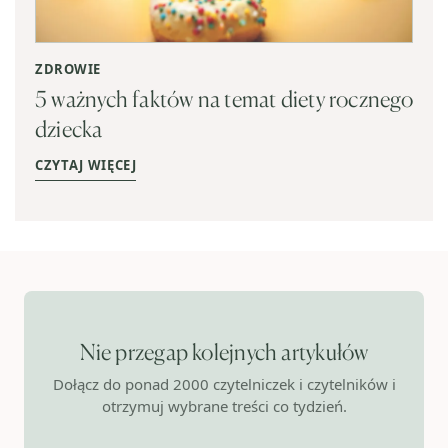
ZDROWIE
5 ważnych faktów na temat diety rocznego
dziecka
CZYTAJ WIĘCEJ
Nie przegap kolejnych artykułów
Dołącz do ponad 2000 czytelniczek i czytelników i
otrzymuj wybrane treści co tydzień.