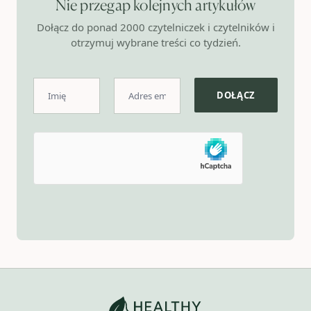
Nie przegap kolejnych artykułów
Dołącz do ponad 2000 czytelniczek i czytelników i
otrzymuj wybrane treści co tydzień.