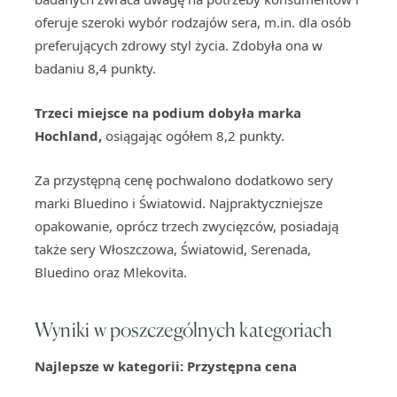
oferuje szeroki wybór rodzajów sera, m.in. dla osób
preferujących zdrowy styl życia. Zdobyła ona w
badaniu 8,4 punkty.
Trzeci miejsce na podium dobyła marka
Hochland,
osiągając ogółem 8,2 punkty.
Za przystępną cenę pochwalono dodatkowo sery
marki Bluedino i Światowid. Najpraktyczniejsze
opakowanie, oprócz trzech zwycięzców, posiadają
także sery Włoszczowa, Światowid, Serenada,
Bluedino oraz Mlekovita.
Wyniki w poszczególnych kategoriach
Najlepsze w kategorii: Przystępna cena