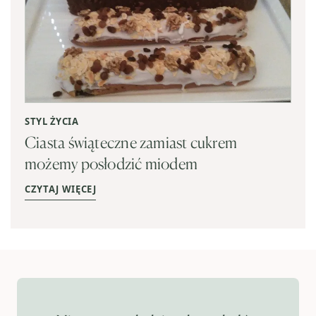
STYL ŻYCIA
Ciasta świąteczne zamiast cukrem
możemy posłodzić miodem
CZYTAJ WIĘCEJ