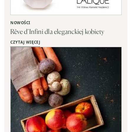
NOWOŚCI
Rêve d’Infini dla eleganckiej kobiety
CZYTAJ WIĘCEJ