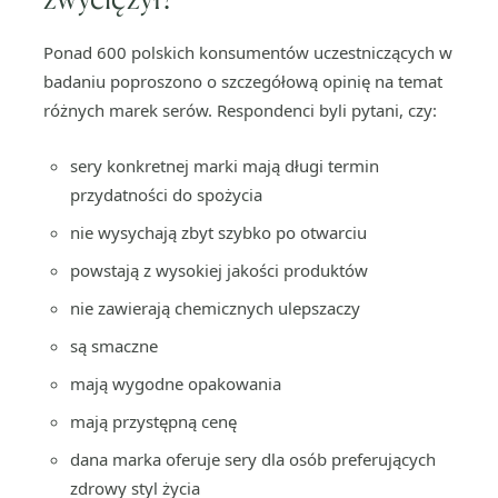
Ponad 600 polskich konsumentów uczestniczących w
badaniu poproszono o szczegółową opinię na temat
różnych marek serów. Respondenci byli pytani, czy:
sery konkretnej marki mają długi termin
przydatności do spożycia
nie wysychają zbyt szybko po otwarciu
powstają z wysokiej jakości produktów
nie zawierają chemicznych ulepszaczy
są smaczne
mają wygodne opakowania
mają przystępną cenę
dana marka oferuje sery dla osób preferujących
zdrowy styl życia