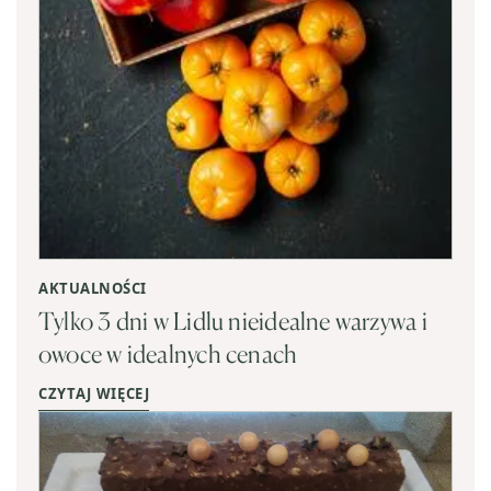
AKTUALNOŚCI
Tylko 3 dni w Lidlu nieidealne warzywa i
owoce w idealnych cenach
CZYTAJ WIĘCEJ