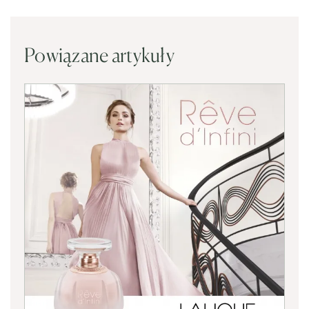
Powiązane artykuły