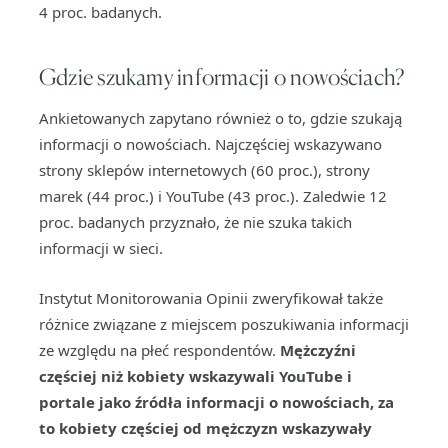
4 proc. badanych.
Gdzie szukamy informacji o nowościach?
Ankietowanych zapytano również o to, gdzie szukają
informacji o nowościach. Najczęściej wskazywano
strony sklepów internetowych (60 proc.), strony
marek (44 proc.) i YouTube (43 proc.). Zaledwie 12
proc. badanych przyznało, że nie szuka takich
informacji w sieci.
Instytut Monitorowania Opinii zweryfikował także
różnice związane z miejscem poszukiwania informacji
ze względu na płeć respondentów.
Mężczyźni
częściej niż kobiety wskazywali YouTube i
portale jako źródła informacji o nowościach, za
to kobiety częściej od mężczyzn wskazywały