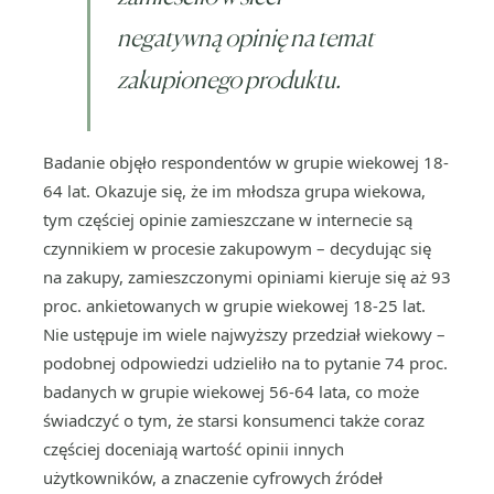
negatywną opinię na temat
zakupionego produktu.
Badanie objęło respondentów w grupie wiekowej 18-
64 lat. Okazuje się, że im młodsza grupa wiekowa,
tym częściej opinie zamieszczane w internecie są
czynnikiem w procesie zakupowym – decydując się
na zakupy, zamieszczonymi opiniami kieruje się aż 93
proc. ankietowanych w grupie wiekowej 18-25 lat.
Nie ustępuje im wiele najwyższy przedział wiekowy –
podobnej odpowiedzi udzieliło na to pytanie 74 proc.
badanych w grupie wiekowej 56-64 lata, co może
świadczyć o tym, że starsi konsumenci także coraz
częściej doceniają wartość opinii innych
użytkowników, a znaczenie cyfrowych źródeł