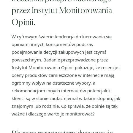
przez Instytut Monitorowania
Opinii.
W cyfrowym świecie tendencja do kierowania się
opiniami innych konsumentów podczas
podejmowania decyzji zakupowych jest czymś
powszechnym. Badanie przeprowadzone przez
Instytut Monitorowania Opinii pokazuje, że recenzje i
oceny produktów zamieszczone w internecie mają
ogromny wpływ na ostateczne wybory, a
rekomendacjom innych internautów potencjalni
klienci są w stanie zaufać niemal w takim stopniu, jak
znajomym lub rodzinie. Co sprawia, że opinie są tak
ważne i dlaczego warto je monitorować?
Dlaczego przywiązujemy dużą wagę do