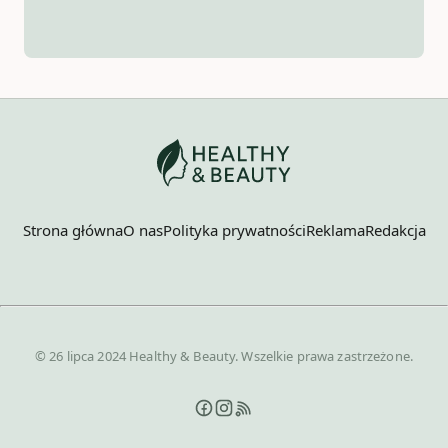
Strona główna
O nas
Polityka prywatności
Reklama
Redakcja
© 26 lipca 2024 Healthy & Beauty. Wszelkie prawa zastrzeżone.