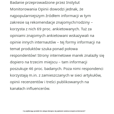
Badanie przeprowadzone przez Instytut
Monitorowania Opinii dowodzi jednak, że
najpopularniejszym źródłem informacji w tym
zakresie są rekomendacje znajomych/rodziny –
korzysta z nich 69 proc. ankietowanych. Tuż za
opiniami znajomych ankietowani wskazywali na
opinie innych internautów – tej formy informacji na
temat produktów szuka ponad połowa
respondentów! Strony internetowe marek znalazły się
dopiero na trzecim miejscu – tam informacji
poszukuje 46 proc. badanych. Poza nimi respondenci
korzystają m.in. z zamieszczanych w sieci artykułów,
opinii recenzentów i treści publikowanych na
kanałach influencerów.