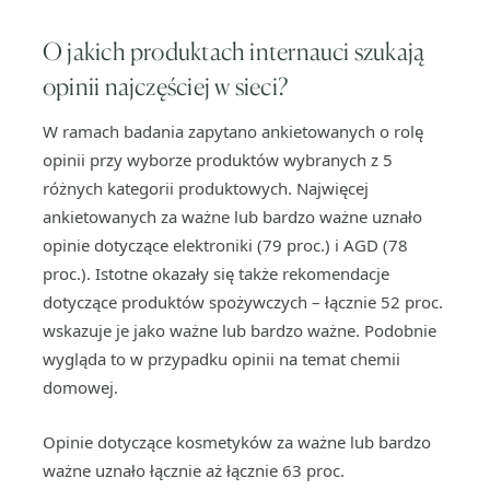
O jakich produktach internauci szukają
opinii najczęściej w sieci?
W ramach badania zapytano ankietowanych o rolę
opinii przy wyborze produktów wybranych z 5
różnych kategorii produktowych. Najwięcej
ankietowanych za ważne lub bardzo ważne uznało
opinie dotyczące elektroniki (79 proc.) i AGD (78
proc.). Istotne okazały się także rekomendacje
dotyczące produktów spożywczych – łącznie 52 proc.
wskazuje je jako ważne lub bardzo ważne. Podobnie
wygląda to w przypadku opinii na temat chemii
domowej.
Opinie dotyczące kosmetyków za ważne lub bardzo
ważne uznało łącznie aż łącznie 63 proc.