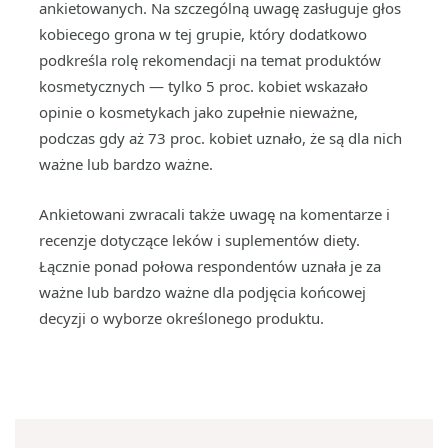
ankietowanych. Na szczególną uwagę zasługuje głos
kobiecego grona w tej grupie, który dodatkowo
podkreśla rolę rekomendacji na temat produktów
kosmetycznych — tylko 5 proc. kobiet wskazało
opinie o kosmetykach jako zupełnie nieważne,
podczas gdy aż 73 proc. kobiet uznało, że są dla nich
ważne lub bardzo ważne.
Ankietowani zwracali także uwagę na komentarze i
recenzje dotyczące leków i suplementów diety.
Łącznie ponad połowa respondentów uznała je za
ważne lub bardzo ważne dla podjęcia końcowej
decyzji o wyborze określonego produktu.