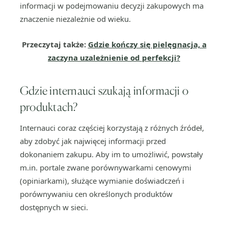
informacji w podejmowaniu decyzji zakupowych ma
znaczenie niezależnie od wieku.
Przeczytaj także:
Gdzie kończy się pielęgnacja, a
zaczyna uzależnienie od perfekcji?
Gdzie internauci szukają informacji o
produktach?
Internauci coraz częściej korzystają z różnych źródeł,
aby zdobyć jak najwięcej informacji przed
dokonaniem zakupu. Aby im to umożliwić, powstały
m.in. portale zwane porównywarkami cenowymi
(opiniarkami), służące wymianie doświadczeń i
porównywaniu cen określonych produktów
dostępnych w sieci.