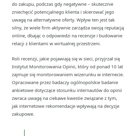
do zakupu, podczas gdy negatywne – skutecznie
zniechęcić potencjalnego klienta i skierować jego
uwagę na alternatywne oferty. Wpływ ten jest tak
silny, że wiele firm aktywnie zarządza swoją reputacją
online, dbając o odpowiedzi na recenzje i budowanie
relacji z klientami w wirtualnej przestrzeni.
Roli recenzji, jakie pojawiają się w sieci, przyjrzał się
Instytut Monitorowania Opinii, który od ponad 10 lat
zajmuje się monitorowaniem wizerunku w internecie.
Opracowane przez badaczy ogólnopolskie badanie
ankietowe dotyczące stosunku internautów do opinii
zwraca uwagę na ciekawe kwestie związane z tym,
jak internetowe rekomendacje wpływają na decyzje
zakupowe.