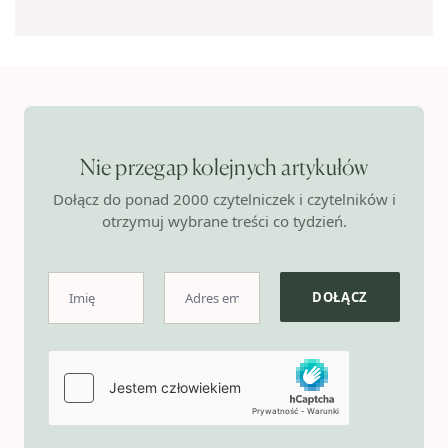
Nie przegap kolejnych artykułów
Dołącz do ponad 2000 czytelniczek i czytelników i
otrzymuj wybrane treści co tydzień.