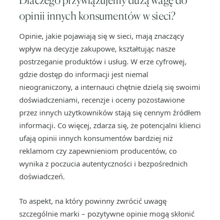
opinii innych konsumentów w sieci?
Opinie, jakie pojawiają się w sieci, mają znaczący
wpływ na decyzje zakupowe, kształtując nasze
postrzeganie produktów i usług. W erze cyfrowej,
gdzie dostęp do informacji jest niemal
nieograniczony, a internauci chętnie dzielą się swoimi
doświadczeniami, recenzje i oceny pozostawione
przez innych użytkowników stają się cennym źródłem
informacji. Co więcej, zdarza się, że potencjalni klienci
ufają opinii innych konsumentów bardziej niż
reklamom czy zapewnieniom producentów, co
wynika z poczucia autentyczności i bezpośrednich
doświadczeń.
To aspekt, na który powinny zwrócić uwagę
szczególnie marki – pozytywne opinie mogą skłonić