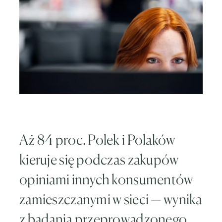
Aż 84 proc. Polek i Polaków
kieruje się podczas zakupów
opiniami innych konsumentów
zamieszczanymi w sieci — wynika
z badania przeprowadzonego