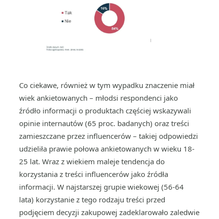
Co ciekawe, również w tym wypadku znaczenie miał
wiek ankietowanych – młodsi respondenci jako
źródło informacji o produktach częściej wskazywali
opinie internautów (65 proc. badanych) oraz treści
zamieszczane przez influencerów – takiej odpowiedzi
udzieliła prawie połowa ankietowanych w wieku 18-
25 lat. Wraz z wiekiem maleje tendencja do
korzystania z treści influencerów jako źródła
informacji. W najstarszej grupie wiekowej (56-64
lata) korzystanie z tego rodzaju treści przed
podjęciem decyzji zakupowej zadeklarowało zaledwie