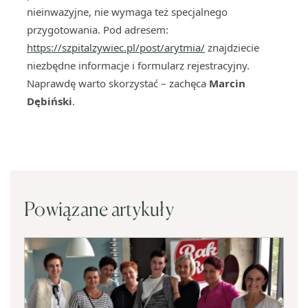
nieinwazyjne, nie wymaga też specjalnego
przygotowania. Pod adresem:
https://szpitalzywiec.pl/post/arytmia/
znajdziecie
niezbędne informacje i formularz rejestracyjny.
Naprawdę warto skorzystać – zachęca
Marcin
Dębiński
.
Powiązane artykuły