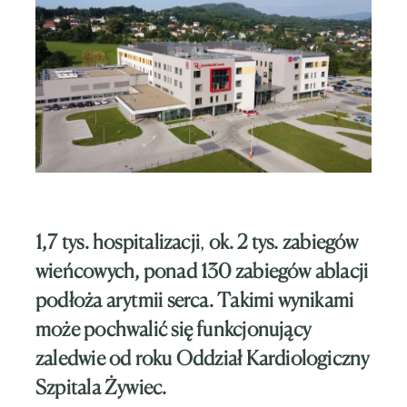
1,7 tys. hospitalizacji
,
ok. 2 tys. zabiegów
wieńcowych, ponad 130 zabiegów ablacji
podłoża arytmii serca. Takimi wynikami
może pochwalić się funkcjonujący
zaledwie od roku Oddział Kardiologiczny
Szpitala Żywiec.