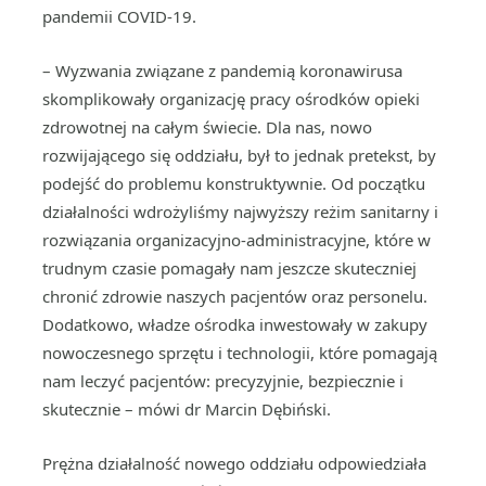
pandemii COVID-19.
– Wyzwania związane z pandemią koronawirusa
skomplikowały organizację pracy ośrodków opieki
zdrowotnej na całym świecie. Dla nas, nowo
rozwijającego się oddziału, był to jednak pretekst, by
podejść do problemu konstruktywnie. Od początku
działalności wdrożyliśmy najwyższy reżim sanitarny i
rozwiązania organizacyjno-administracyjne, które w
trudnym czasie pomagały nam jeszcze skuteczniej
chronić zdrowie naszych pacjentów oraz personelu.
Dodatkowo, władze ośrodka inwestowały w zakupy
nowoczesnego sprzętu i technologii, które pomagają
nam leczyć pacjentów: precyzyjnie, bezpiecznie i
skutecznie – mówi dr Marcin Dębiński.
Prężna działalność nowego oddziału odpowiedziała