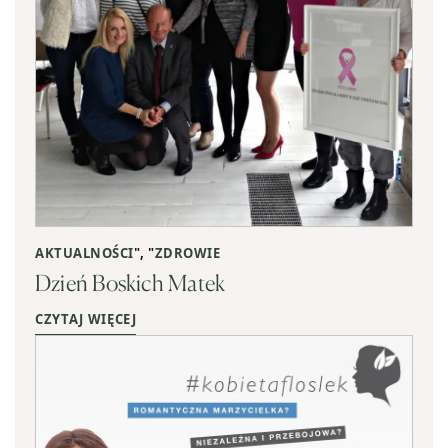
AKTUALNOŚCI
", "
ZDROWIE
Dzień Boskich Matek
CZYTAJ WIĘCEJ