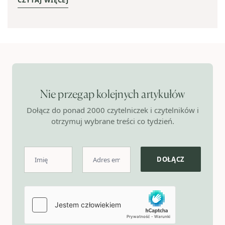
CZYTAJ WIĘCEJ
Nie przegap kolejnych artykułów
Dołącz do ponad 2000 czytelniczek i czytelników i
otrzymuj wybrane treści co tydzień.