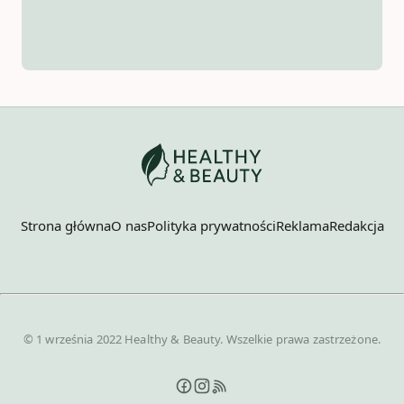
Strona główna
O nas
Polityka prywatności
Reklama
Redakcja
© 1 września 2022 Healthy & Beauty. Wszelkie prawa zastrzeżone.