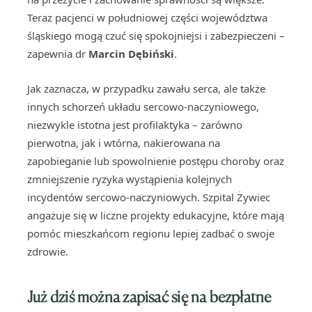
Teraz pacjenci w południowej części województwa
śląskiego mogą czuć się spokojniejsi i zabezpieczeni –
zapewnia dr
Marcin Dębiński
.
Jak zaznacza, w przypadku zawału serca, ale także
innych schorzeń układu sercowo-naczyniowego,
niezwykle istotna jest profilaktyka – zarówno
pierwotna, jak i wtórna, nakierowana na
zapobieganie lub spowolnienie postępu choroby oraz
zmniejszenie ryzyka wystąpienia kolejnych
incydentów sercowo-naczyniowych. Szpital Żywiec
angażuje się w liczne projekty edukacyjne, które mają
pomóc mieszkańcom regionu lepiej zadbać o swoje
zdrowie.
Już dziś można zapisać się na bezpłatne