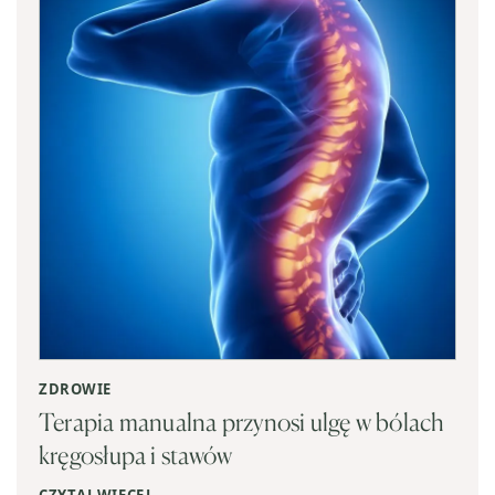
ZDROWIE
Terapia manualna przynosi ulgę w bólach
kręgosłupa i stawów