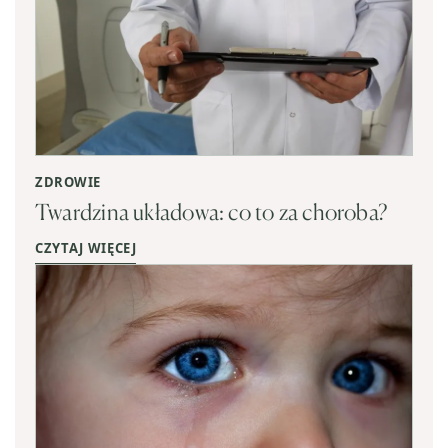
ZDROWIE
Twardzina układowa: co to za choroba?
CZYTAJ WIĘCEJ