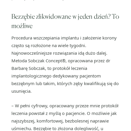
Bezzębie zlikwidowane w jeden dzień? To
możliwe
Procedura wszczepiania implantu i założenie korony
często są rozłożone na wiele tygodni.
Najnowocześniejsze rozwiązania idą dużo dalej.
Metoda Sobczak Concept®, opracowana przez dr
Barbarę Sobczak, to protokół leczenia
implantologicznego dedykowany pacjentom
bezzębnym lub takim, których zęby kwalifikują się do
usunięcia.
– W pełni cyfrowy, opracowany przeze mnie protokół
leczenia powstał z myślą o pacjencie. O możliwie jak
najszybszej, komfortowej, bezbolesnej naprawie
uśmiechu. Bezzębie to złożona dolegliwość, u