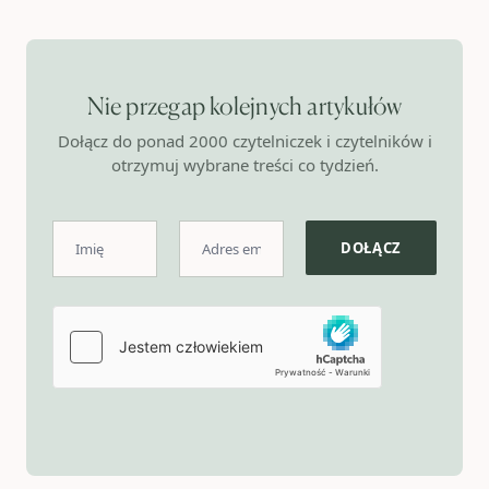
Nie przegap kolejnych artykułów
Dołącz do ponad 2000 czytelniczek i czytelników i
otrzymuj wybrane treści co tydzień.