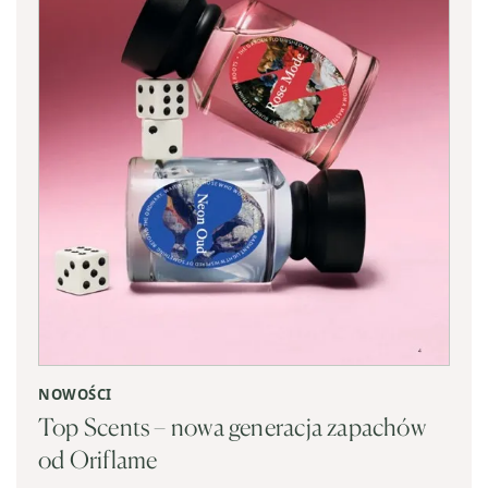
NOWOŚCI
Top Scents – nowa generacja zapachów
od Oriflame