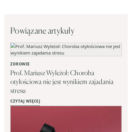
Powiązane artykuły
ZDROWIE
Prof. Mariusz Wyleżoł: Choroba
otyłościowa nie jest wynikiem zajadania
stresu
CZYTAJ WIĘCEJ