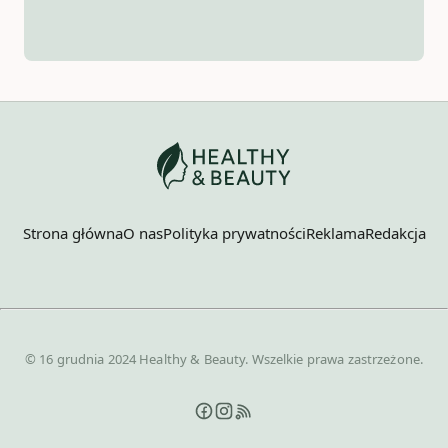
Strona główna
O nas
Polityka prywatności
Reklama
Redakcja
© 16 grudnia 2024 Healthy & Beauty. Wszelkie prawa zastrzeżone.