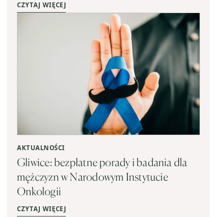
CZYTAJ WIĘCEJ
AKTUALNOŚCI
Gliwice: bezpłatne porady i badania dla
mężczyzn w Narodowym Instytucie
Onkologii
CZYTAJ WIĘCEJ