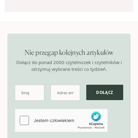
Nie przegap kolejnych artykułów
Dołącz do ponad 2000 czytelniczek i czytelników i
otrzymuj wybrane treści co tydzień.