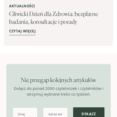
AKTUALNOŚCI
Gliwicki Dzień dla Zdrowia: bezpłatne
badania, konsultacje i porady
CZYTAJ WIĘCEJ
Nie przegap kolejnych artykułów
Dołącz do ponad 2000 czytelniczek i czytelników i
otrzymuj wybrane treści co tydzień.