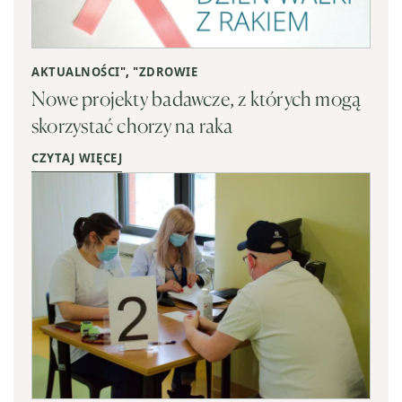
AKTUALNOŚCI
", "
ZDROWIE
Nowe projekty badawcze, z których mogą
skorzystać chorzy na raka
CZYTAJ WIĘCEJ