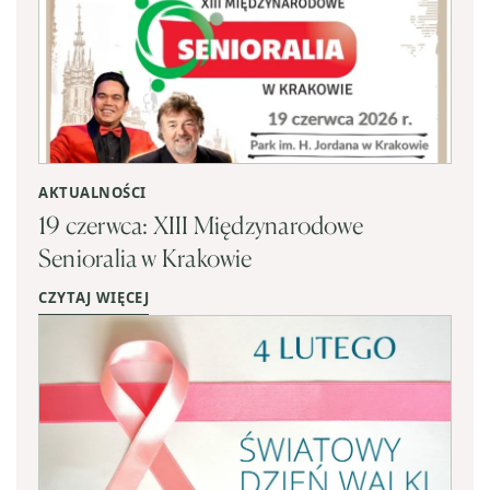
AKTUALNOŚCI
19 czerwca: XIII Międzynarodowe
Senioralia w Krakowie
CZYTAJ WIĘCEJ