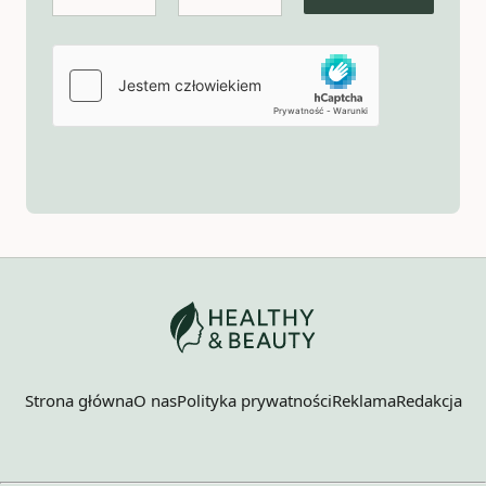
Strona główna
O nas
Polityka prywatności
Reklama
Redakcja