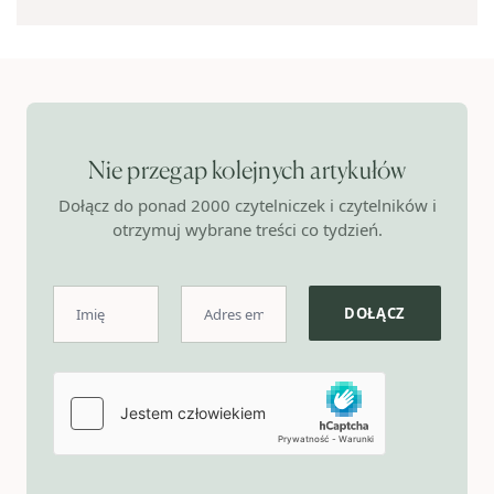
Nie przegap kolejnych artykułów
Dołącz do ponad 2000 czytelniczek i czytelników i
otrzymuj wybrane treści co tydzień.