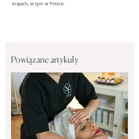
krajach, w tym w Polsce.
Powiązane artykuły