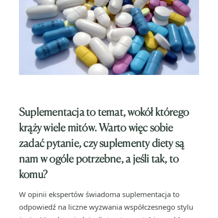
Suplementacja to temat, wokół którego
krąży wiele mitów. Warto więc sobie
zadać pytanie, czy suplementy diety są
nam w ogóle potrzebne, a jeśli tak, to
komu?
W opinii ekspertów świadoma suplementacja to
odpowiedź na liczne wyzwania współczesnego stylu