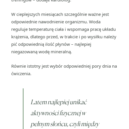
W cieplejszych miesiącach szczególnie ważne jest
odpowiednie nawodnienie organizmu. Woda
reguluje temperaturę ciała i wspomaga pracę układu
krążenia, dlatego przed, w trakcie i po wysiłku należy
pić odpowiednią ilość płynów – najlepiej
niegazowaną wodę mineralną.
Równie istotny jest wybór odpowiedniej pory dnia na
ćwiczenia.
Latem najlepiej unikać
aktywności fizycznej w
pełnym słońcu, czyli między