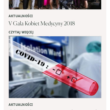
AKTUALNOŚCI
V Gala Kobiet Medycyny 2018
CZYTAJ WIĘCEJ
AKTUALNOŚCI