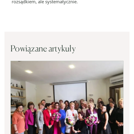
rozsądkiem, ale systematycznie.
Powiązane artykuły