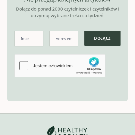
Dołącz do ponad 2000 czytelniczek i czytelników i
otrzymuj wybrane treści co tydzień.