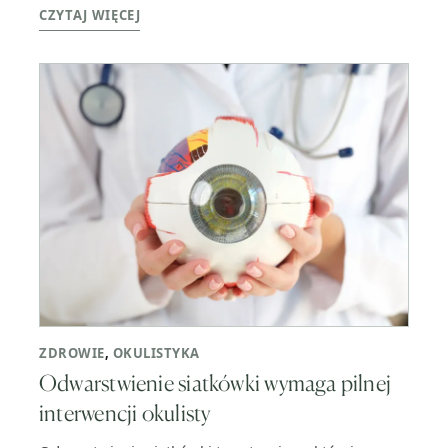
CZYTAJ WIĘCEJ
ZDROWIE
,
OKULISTYKA
Odwarstwienie siatkówki wymaga pilnej
interwencji okulisty