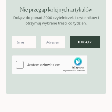
Nie przegap kolejnych artykułów
Dołącz do ponad 2000 czytelniczek i czytelników i
otrzymuj wybrane treści co tydzień.