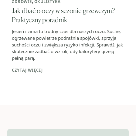
ZDROWIE
,
OKULISTYKA
Jak dbać o oczy w sezonie grzewczym?
Praktyczny poradnik
Jesień i zima to trudny czas dla naszych oczu. Suche,
ogrzewane powietrze podrażnia spojówki, sprzyja
suchości oczu i zwiększa ryzyko infekcji. Sprawdź, jak
skutecznie zadbać o wzrok, gdy kaloryfery grzeją
pełną parą.
CZYTAJ WIĘCEJ