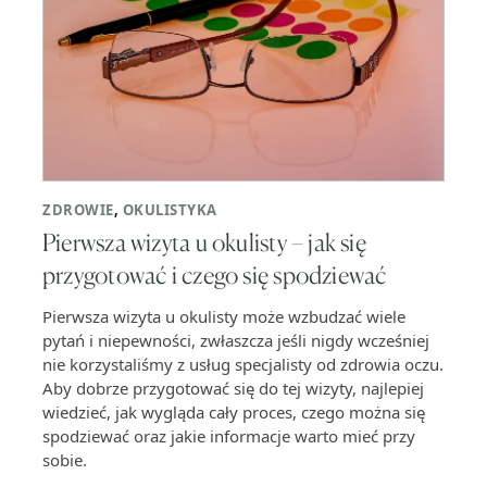
ZDROWIE
,
OKULISTYKA
Pierwsza wizyta u okulisty – jak się
przygotować i czego się spodziewać
Pierwsza wizyta u okulisty może wzbudzać wiele
pytań i niepewności, zwłaszcza jeśli nigdy wcześniej
nie korzystaliśmy z usług specjalisty od zdrowia oczu.
Aby dobrze przygotować się do tej wizyty, najlepiej
wiedzieć, jak wygląda cały proces, czego można się
spodziewać oraz jakie informacje warto mieć przy
sobie.