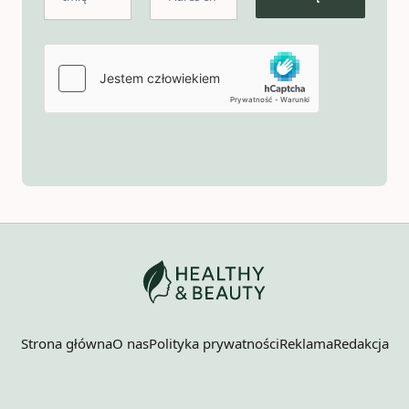
Strona główna
O nas
Polityka prywatności
Reklama
Redakcja