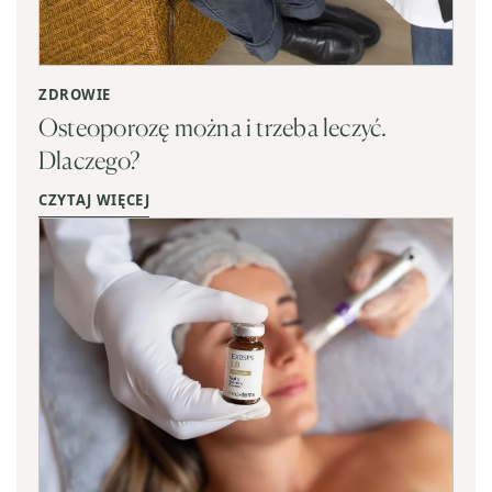
ZDROWIE
Osteoporozę można i trzeba leczyć.
Dlaczego?
CZYTAJ WIĘCEJ