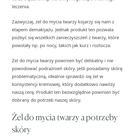
leczenia.
Zazwyczaj, żel do mycia twarzy kojarzy się nam z
etapem demakijażu. Jednak produkt ten pozwala
pozbyć się wszelkich zanieczyszczeń z twarzy, które
powstały np. po nocy, takich jak kurz i roztocza.
Żel do mycia twarzy powinien być delikatny i nie
powodować podrażnień skóry. Jeśli posiadamy skórę
problematyczną, idealnie sprawdzi się żel w
konsystencji kremowej, który dodatkowo nawilży
naszą cerę. Produkt ten bezwzględnie powinien być
dobrany do potrzeb naszej skóry.
Żel do mycia twarzy a potrzeby
skóry