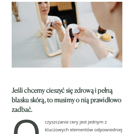
Jeśli chcemy cieszyć się zdrową i pełną
blasku skórą, to musimy o nią prawidłowo
zadbać.
O
czyszczanie cery jest jednym z
kluczowych elementów odpowiedniej