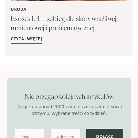
URODA
Exoses LB — zabieg dla skóry wrażliwej,
rumieniowej i problematycznej
CZYTAJ WIĘCEJ
Nie przegap kolejnych artykułów
Dołącz do ponad 2000 czytelniczek i czytelników i
otrzymuj wybrane treści co tydzień.