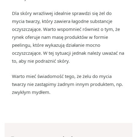
Dla skóry wrażliwej idealnie sprawdzi się żel do
mycia twarzy, który zawiera łagodne substancje
oczyszczające. Warto wspomnieć również o tym, że
rynek oferuje nam masę produktów w formie
peelingu, które wykazują działanie mocno
oczyszczające. W tej sytuacji jednak należy uważać na
to, aby nie podrażnić skóry.
Warto mieć świadomość tego, że żelu do mycia
twarzy nie zastąpimy żadnym innym produktem, np.
zwykłym mydłem.