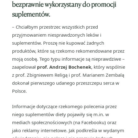
bezprawnie wykorzystany do promocji
suplementów.
– Chciałbym przestrzec wszystkich przed
przyjmowaniem niesprawdzonych leków i
suplementów. Proszę nie kupować żadnych
produktów, które są rzekomo rekomendowane przez
moją osobę. Tego typu informacje są nieprawdziwe –
zaapelował
prof. Andrzej Bochenek
, który wspólnie
z prof. Zbigniewem Religą i prof. Marianem Zembalą
dokonał pierwszego udanego przeszczepu serca w
Polsce.
Informacje dotyczące rzekomego polecenia przez
niego suplementów diety pojawiły się m.in. w
mediach społecznościowych (na Facebooku) oraz
jako reklamy internetowe. Jak podkreśla w wydanym