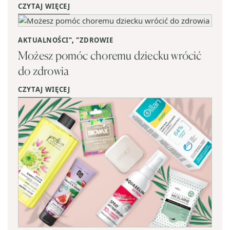
CZYTAJ WIĘCEJ
AKTUALNOŚCI
", "
ZDROWIE
Możesz pomóc choremu dziecku wrócić
do zdrowia
CZYTAJ WIĘCEJ