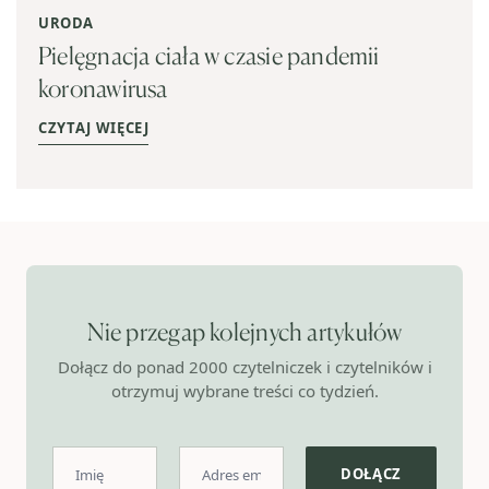
URODA
Pielęgnacja ciała w czasie pandemii
koronawirusa
CZYTAJ WIĘCEJ
Nie przegap kolejnych artykułów
Dołącz do ponad 2000 czytelniczek i czytelników i
otrzymuj wybrane treści co tydzień.