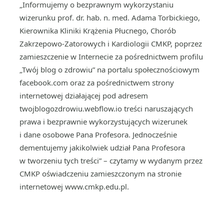
„Informujemy o bezprawnym wykorzystaniu
wizerunku prof. dr. hab. n. med. Adama Torbickiego,
Kierownika Kliniki Krążenia Płucnego, Chorób
Zakrzepowo-Zatorowych i Kardiologii CMKP, poprzez
zamieszczenie w Internecie za pośrednictwem profilu
„Twój blog o zdrowiu” na portalu społecznościowym
facebook.com oraz za pośrednictwem strony
internetowej działającej pod adresem
twojblogozdrowiu.webflow.io treści naruszających
prawa i bezprawnie wykorzystujących wizerunek
i dane osobowe Pana Profesora. Jednocześnie
dementujemy jakikolwiek udział Pana Profesora
w tworzeniu tych treści” – czytamy w wydanym przez
CMKP oświadczeniu zamieszczonym na stronie
internetowej www.cmkp.edu.pl.