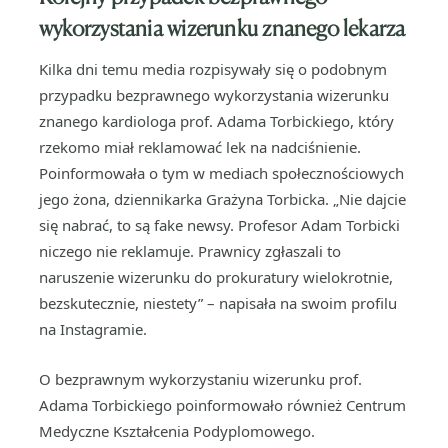
wykorzystania wizerunku
znanego lekarza
Kilka dni temu media rozpisywały się o podobnym
przypadku bezprawnego wykorzystania wizerunku
znanego kardiologa prof. Adama Torbickiego, który
rzekomo miał reklamować lek na nadciśnienie.
Poinformowała o tym w mediach społecznościowych
jego żona, dziennikarka Grażyna Torbicka. „Nie dajcie
się nabrać, to są fake newsy. Profesor Adam Torbicki
niczego nie reklamuje. Prawnicy zgłaszali to
naruszenie wizerunku do prokuratury wielokrotnie,
bezskutecznie, niestety” – napisała na swoim profilu
na Instagramie.
O bezprawnym wykorzystaniu wizerunku prof.
Adama Torbickiego poinformowało również Centrum
Medyczne Kształcenia Podyplomowego.