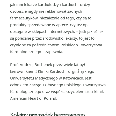
jak inni lekarze kardiolodzy i kardiochirurdzy –
osobiście nigdy nie reklamował żadnych
farmaceutyków, niezależnie od tego, czy są to
produkty sprzedawane w aptece, czy też np.
dostępne w sklepach internetowych. – Jeśli jakieś leki
są polecane przez środowisko lekarzy, to jest to
czynione za pośrednictwem Polskiego Towarzystwa
Kardiologicznego – zapewnia.
Prof. Andrzej Bochenek przez wiele lat był
kierownikiem I Kliniki Kardiochirurgii Śląskiego
Uniwersytetu Medycznego w Katowicach. Jest
członkiem Zarządu Głównego Polskiego Towarzystwa
Kardiologicznego oraz współzałożycielem sieci klinik
American Heart of Poland.
Kolejny przypadek bezprawnego