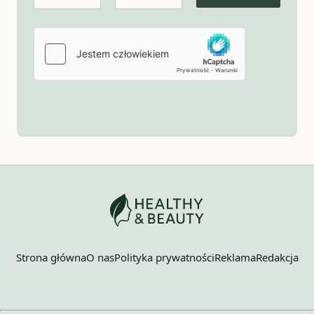
Strona główna
O nas
Polityka prywatności
Reklama
Redakcja