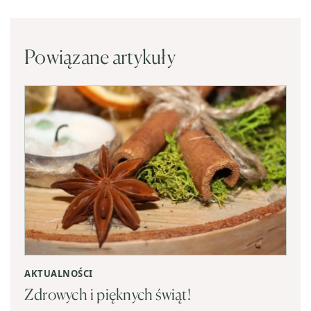
Powiązane artykuły
AKTUALNOŚCI
Zdrowych i pięknych świąt!