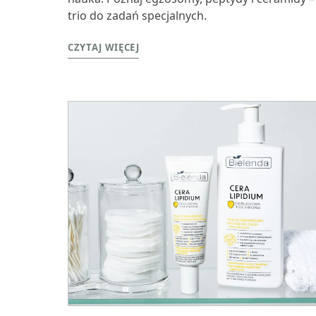
trio do zadań specjalnych.
CZYTAJ WIĘCEJ