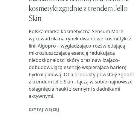
kosmetyki zgodnie z trendem Jello
Skin
Polska marka kosmetyczna Sensum Mare
wprowadziła na rynek dwa nowe kosmetyki z
linii Algopro – wygładzająco-rozświetlającą
mikrozłuszczającą esencję redukującą
niedoskonałości skóry oraz nawilżająco-
odbudowującą esencję wspierającą barierę
hydrolipidową. Oba produkty powstały zgodni
z trendem Jello Skin - łączą w sobie najnowsze
osiągnięcia nauki z cennymi składnikami
aktywnymi.
CZYTAJ WIĘCEJ