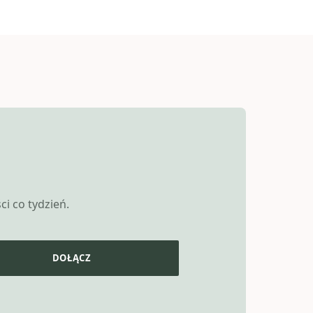
i co tydzień.