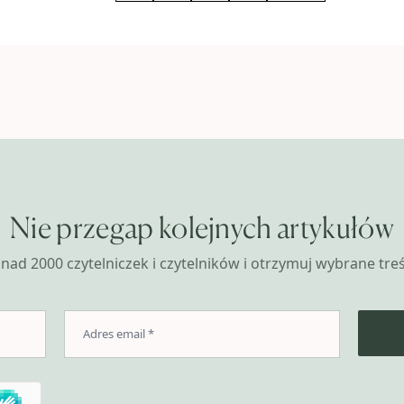
Nie przegap kolejnych artykułów
nad 2000 czytelniczek i czytelników i otrzymuj wybrane treśc