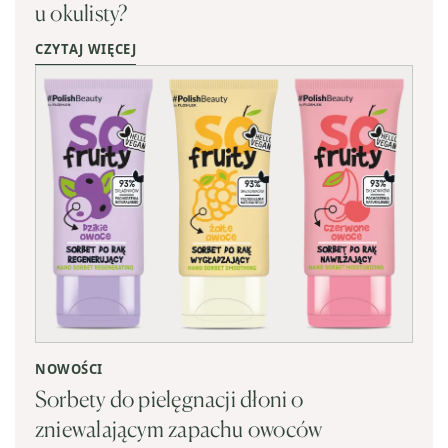
u okulisty?
CZYTAJ WIĘCEJ
NOWOŚCI
Sorbety do pielęgnacji dłoni o
zniewalającym zapachu owoców