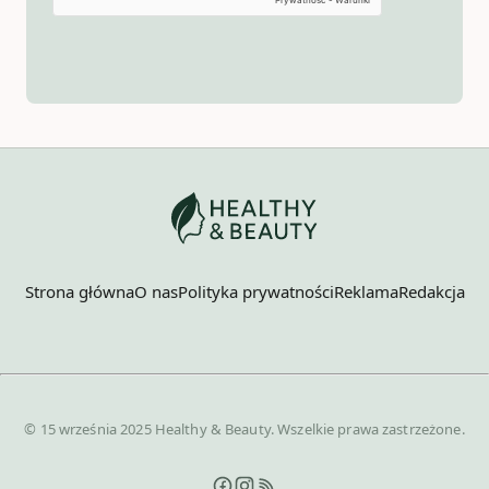
Strona główna
O nas
Polityka prywatności
Reklama
Redakcja
© 15 września 2025 Healthy & Beauty. Wszelkie prawa zastrzeżone.