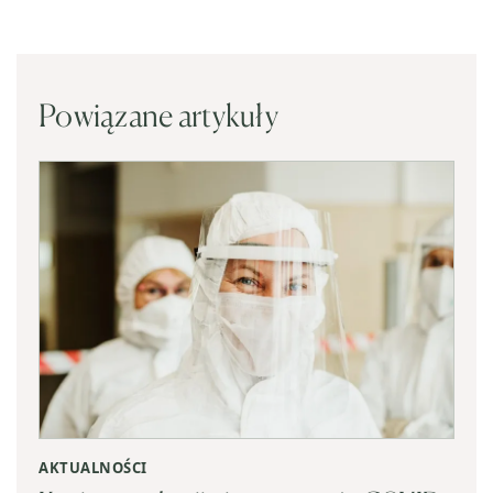
Powiązane artykuły
AKTUALNOŚCI