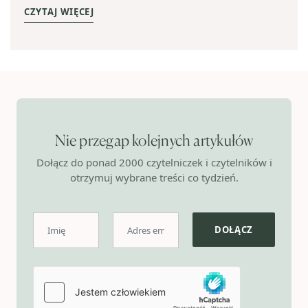
CZYTAJ WIĘCEJ
Nie przegap kolejnych artykułów
Dołącz do ponad 2000 czytelniczek i czytelników i
otrzymuj wybrane treści co tydzień.