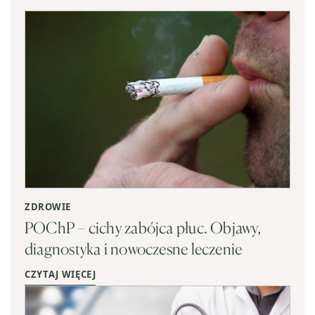
ZDROWIE
POChP – cichy zabójca płuc. Objawy,
diagnostyka i nowoczesne leczenie
CZYTAJ WIĘCEJ