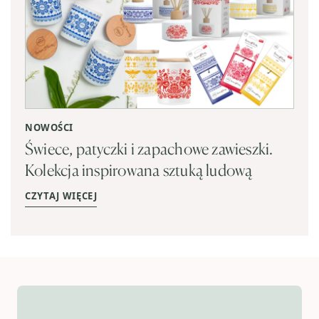
NOWOŚCI
Świece, patyczki i zapachowe zawieszki.
Kolekcja inspirowana sztuką ludową
CZYTAJ WIĘCEJ