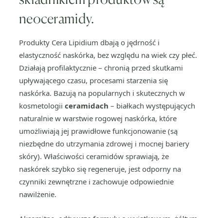
neoceramidy.
Produkty Cera Lipidium dbają o jędrność i
elastyczność naskórka, bez względu na wiek czy płeć.
Działają profilaktycznie – chronią przed skutkami
upływającego czasu, procesami starzenia się
naskórka. Bazują na popularnych i skutecznych w
kosmetologii
ceramidach
– białkach występujących
naturalnie w warstwie rogowej naskórka, które
umożliwiają jej prawidłowe funkcjonowanie (są
niezbędne do utrzymania zdrowej i mocnej bariery
skóry). Właściwości ceramidów sprawiają, że
naskórek szybko się regeneruje, jest odporny na
czynniki zewnętrzne i zachowuje odpowiednie
nawilżenie.