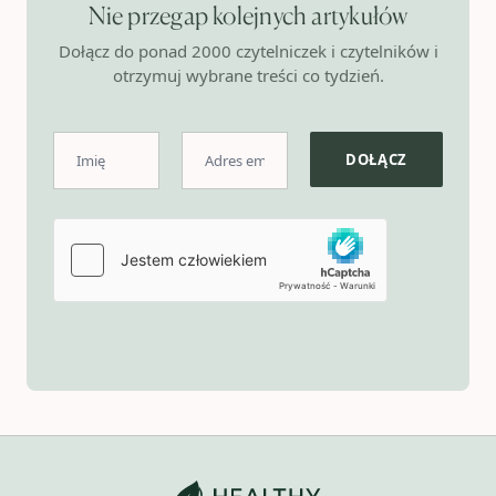
Nie przegap kolejnych artykułów
Dołącz do ponad 2000 czytelniczek i czytelników i
otrzymuj wybrane treści co tydzień.