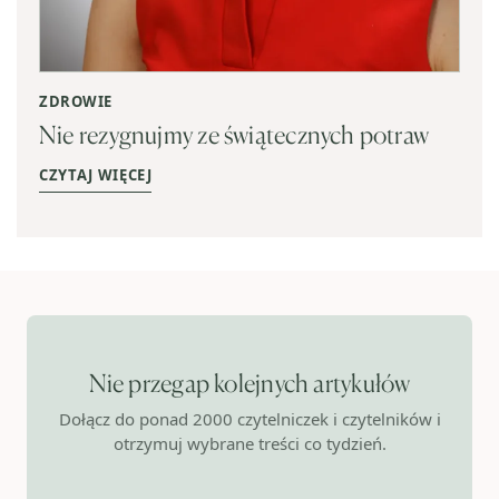
ZDROWIE
Nie rezygnujmy ze świątecznych potraw
CZYTAJ WIĘCEJ
Nie przegap kolejnych artykułów
Dołącz do ponad 2000 czytelniczek i czytelników i
otrzymuj wybrane treści co tydzień.