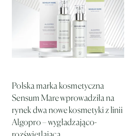
Polska marka kosmetyczna
Sensum Mare wprowadziła na
rynek dwa nowe kosmetyki z linii
Algopro – wygładzająco-
rozświetlającą