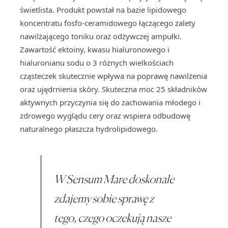
świetlista. Produkt powstał na bazie lipidowego
koncentratu fosfo-ceramidowego łączącego zalety
nawilżającego toniku oraz odżywczej ampułki.
Zawartość ektoiny, kwasu hialuronowego i
hialuronianu sodu o 3 różnych wielkościach
cząsteczek skutecznie wpływa na poprawę nawilżenia
oraz ujędrnienia skóry. Skuteczna moc 25 składników
aktywnych przyczynia się do zachowania młodego i
zdrowego wyglądu cery oraz wspiera odbudowę
naturalnego płaszcza hydrolipidowego.
W Sensum Mare doskonale
zdajemy sobie sprawę z
tego, czego oczekują nasze