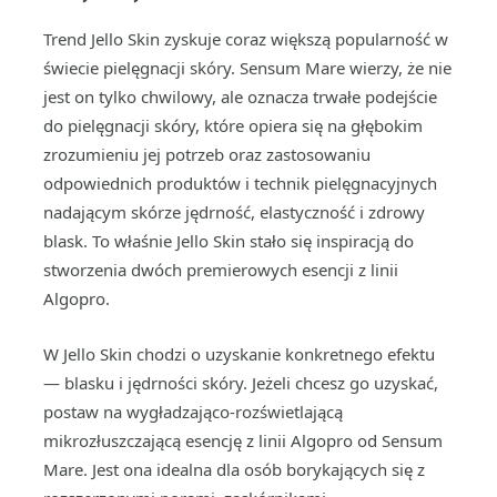
Trend Jello Skin zyskuje coraz większą popularność w
świecie pielęgnacji skóry. Sensum Mare wierzy, że nie
jest on tylko chwilowy, ale oznacza trwałe podejście
do pielęgnacji skóry, które opiera się na głębokim
zrozumieniu jej potrzeb oraz zastosowaniu
odpowiednich produktów i technik pielęgnacyjnych
nadającym skórze jędrność, elastyczność i zdrowy
blask. To właśnie Jello Skin stało się inspiracją do
stworzenia dwóch premierowych esencji z linii
Algopro.
W Jello Skin chodzi o uzyskanie konkretnego efektu
— blasku i jędrności skóry. Jeżeli chcesz go uzyskać,
postaw na wygładzająco-rozświetlającą
mikrozłuszczającą esencję z linii Algopro od Sensum
Mare. Jest ona idealna dla osób borykających się z