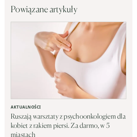
Powiązane artykuły
AKTUALNOŚCI
Ruszają warsztaty z psychoonkologiem dla
kobiet z rakiem piersi. Za darmo, w 5
miastach