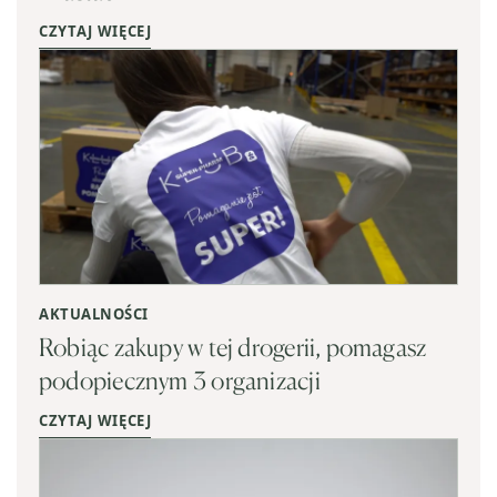
CZYTAJ WIĘCEJ
AKTUALNOŚCI
Robiąc zakupy w tej drogerii, pomagasz
podopiecznym 3 organizacji
CZYTAJ WIĘCEJ