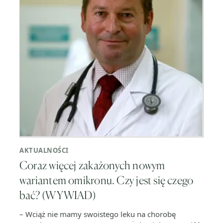
AKTUALNOŚCI
Coraz więcej zakażonych nowym
wariantem omikronu. Czy jest się czego
bać? (WYWIAD)
– Wciąż nie mamy swoistego leku na chorobę