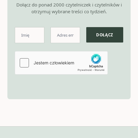
Dołącz do ponad 2000 czytelniczek i czytelników i
otrzymuj wybrane treści co tydzień.