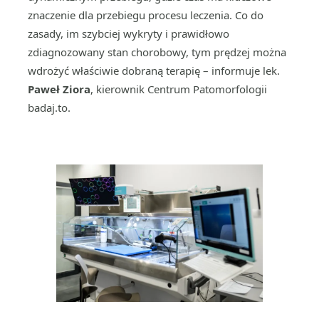
znaczenie dla przebiegu procesu leczenia. Co do
zasady, im szybciej wykryty i prawidłowo
zdiagnozowany stan chorobowy, tym prędzej można
wdrożyć właściwie dobraną terapię – informuje lek.
Paweł Ziora
, kierownik Centrum Patomorfologii
badaj.to.