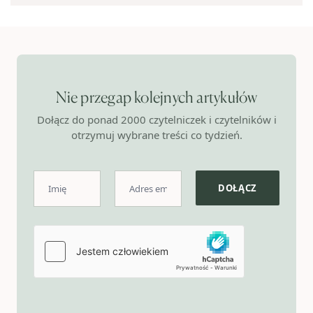
Nie przegap kolejnych artykułów
Dołącz do ponad 2000 czytelniczek i czytelników i
otrzymuj wybrane treści co tydzień.