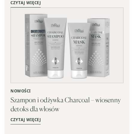
CZYTAJ WIĘCEJ
NOWOŚCI
Szampon i odżywka Charcoal – wiosenny
detoks dla włosów
CZYTAJ WIĘCEJ