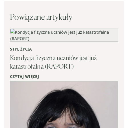
Powiązane artykuły
STYL ŻYCIA
Kondycja fizyczna uczniów jest już
katastrofalna (RAPORT)
CZYTAJ WIĘCEJ