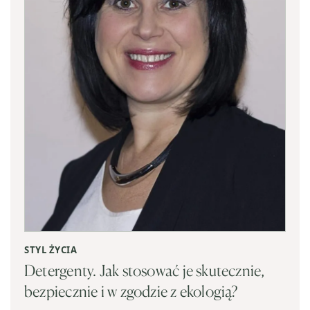
STYL ŻYCIA
Detergenty. Jak stosować je skutecznie,
bezpiecznie i w zgodzie z ekologią?