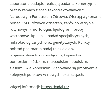
Laboratoria badaj.to realizują badania komercyjnie
oraz w ramach zleceń zakontraktowanych z
Narodowym Funduszem Zdrowia. Oferują wykonanie
ponad 1500 różnych oznaczeń, zarówno w trybie
rutynowym (morfologia, lipidogram, próby
wątrobowe, itp.), jak i badań specjalistycznych,
mikrobiologicznych oraz genetycznych. Punkty
pobrań pod marką badaj.to działają w
województwach: dolnośląskim, kujawsko-
pomorskim, łódzkim, małopolskim, opolskim,
śląskim i wielkopolskim. Planowane są już otwarcia
kolejnych punktów w nowych lokalizacjach.
Więcej informacji:
https://badaj.to/