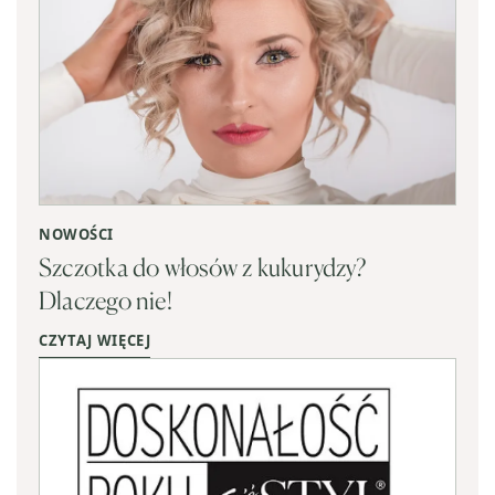
NOWOŚCI
Szczotka do włosów z kukurydzy?
Dlaczego nie!
CZYTAJ WIĘCEJ