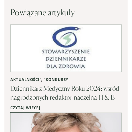
Powiązane artykuły
AKTUALNOŚCI
", "
KONKURSY
Dziennikarz Medyczny Roku 2024: wśród
nagrodzonych redaktor naczelna H & B
CZYTAJ WIĘCEJ