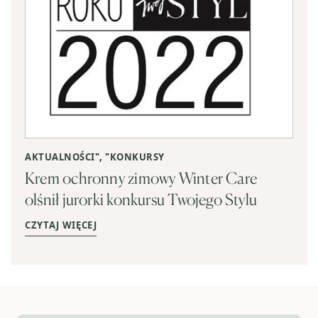
AKTUALNOŚCI
", "
KONKURSY
Krem ochronny zimowy Winter Care
olśnił jurorki konkursu Twojego Stylu
CZYTAJ WIĘCEJ