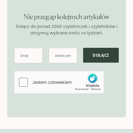
Nie przegap kolejnych artykułów
Dołącz do ponad 2000 czytelniczek i czytelników i
otrzymuj wybrane treści co tydzień.