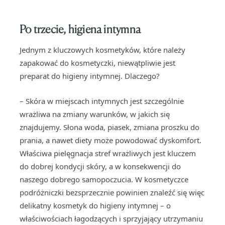
Po trzecie, higiena intymna
Jednym z kluczowych kosmetyków, które należy
zapakować do kosmetyczki, niewątpliwie jest
preparat do higieny intymnej. Dlaczego?
– Skóra w miejscach intymnych jest szczególnie
wrażliwa na zmiany warunków, w jakich się
znajdujemy. Słona woda, piasek, zmiana proszku do
prania, a nawet diety może powodować dyskomfort.
Właściwa pielęgnacja stref wrażliwych jest kluczem
do dobrej kondycji skóry, a w konsekwencji do
naszego dobrego samopoczucia. W kosmetyczce
podróżniczki bezsprzecznie powinien znaleźć się więc
delikatny kosmetyk do higieny intymnej – o
właściwościach łagodzących i sprzyjający utrzymaniu