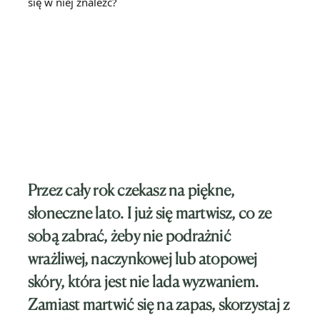
Przez cały rok czekasz na piękne,
słoneczne lato. I już się martwisz, co ze
sobą zabrać, żeby nie podrażnić
wrażliwej, naczynkowej lub atopowej
skóry, która jest nie lada wyzwaniem.
Zamiast martwić się na zapas, skorzystaj z