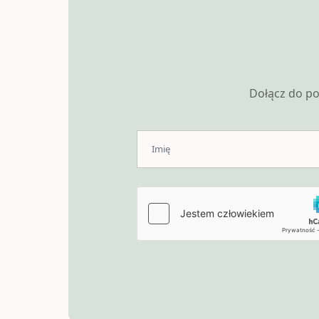
Dołącz do po