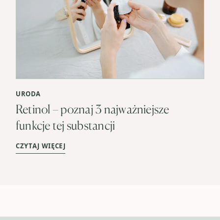
URODA
Retinol – poznaj 3 najważniejsze
funkcje tej substancji
CZYTAJ WIĘCEJ