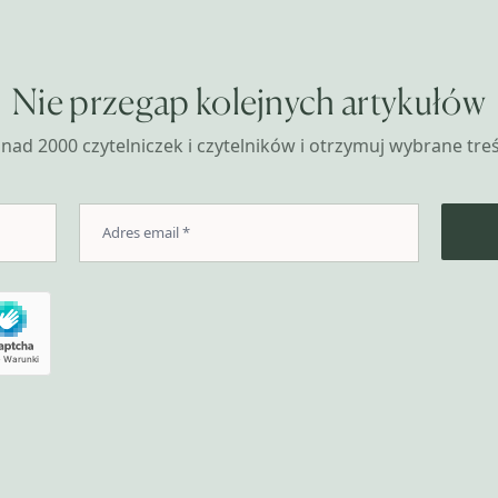
Nie przegap kolejnych artykułów
nad 2000 czytelniczek i czytelników i otrzymuj wybrane treśc