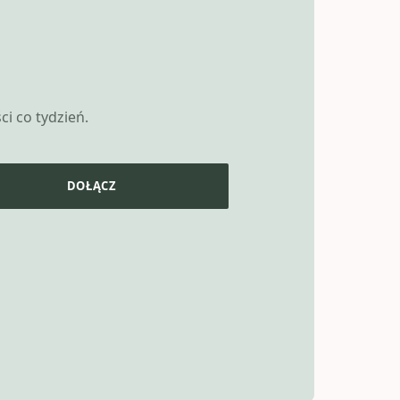
i co tydzień.