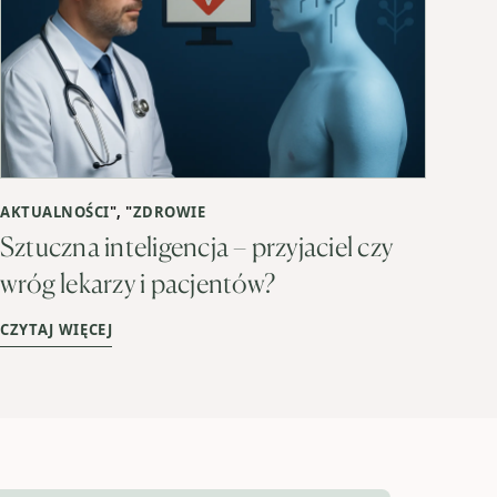
AKTUALNOŚCI
", "
ZDROWIE
Sztuczna inteligencja – przyjaciel czy
wróg lekarzy i pacjentów?
CZYTAJ WIĘCEJ