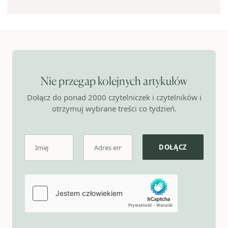
Nie przegap kolejnych artykułów
Dołącz do ponad 2000 czytelniczek i czytelników i
otrzymuj wybrane treści co tydzień.