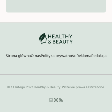
Strona główna
O nas
Polityka prywatności
Reklama
Redakcja
© 11 lutego 2022 Healthy & Beauty. Wszelkie prawa zastrzeżone.