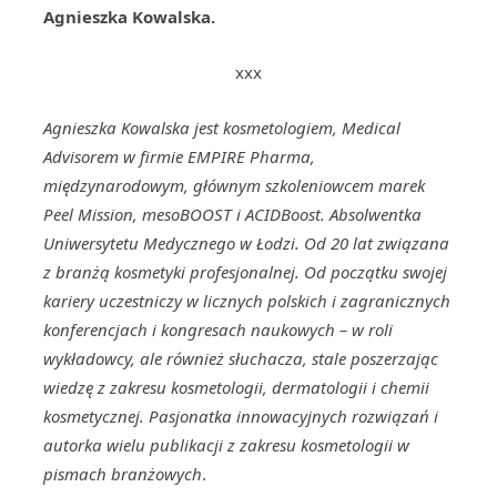
Agnieszka Kowalska.
xxx
Agnieszka Kowalska jest kosmetologiem, Medical
Advisorem w firmie EMPIRE Pharma,
międzynarodowym, głównym szkoleniowcem marek
Peel Mission, mesoBOOST i ACIDBoost. Absolwentka
Uniwersytetu Medycznego w Łodzi. Od 20 lat związana
z branżą kosmetyki profesjonalnej. Od początku swojej
kariery uczestniczy w licznych polskich i zagranicznych
konferencjach i kongresach naukowych – w roli
wykładowcy, ale również słuchacza, stale poszerzając
wiedzę z zakresu kosmetologii, dermatologii i chemii
kosmetycznej. Pasjonatka innowacyjnych rozwiązań i
autorka wielu publikacji z zakresu kosmetologii w
pismach branżowych
.