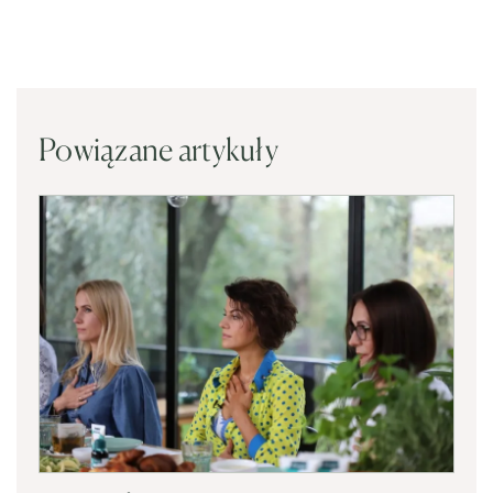
Powiązane artykuły