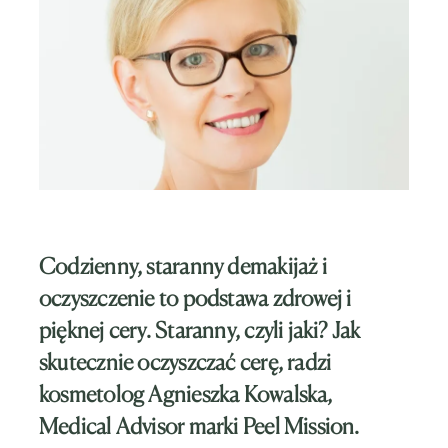
Codzienny, staranny demakijaż i
oczyszczenie to podstawa zdrowej i
pięknej cery. Staranny, czyli jaki? Jak
skutecznie oczyszczać cerę, radzi
kosmetolog Agnieszka Kowalska,
Medical Advisor marki Peel Mission.