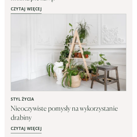
CZYTAJ WIĘCEJ
STYL ŻYCIA
Nieoczywiste pomysły na wykorzystanie
drabiny
CZYTAJ WIĘCEJ