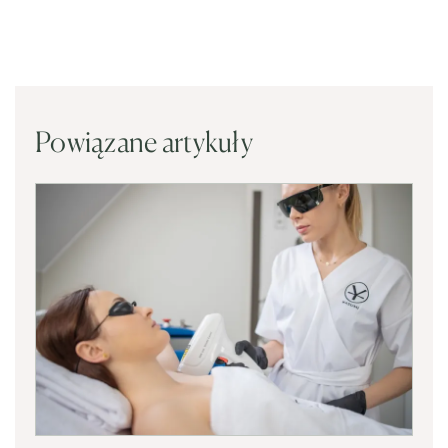
Powiązane artykuły