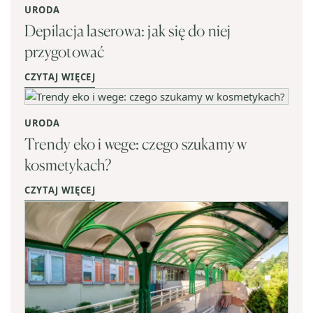
URODA
Depilacja laserowa: jak się do niej
przygotować
CZYTAJ WIĘCEJ
URODA
Trendy eko i wege: czego szukamy w
kosmetykach?
CZYTAJ WIĘCEJ