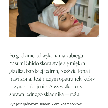
Po godzinie od wykonania zabiegu
Yasumi Shido skóra staje się miękka,
gładka, bardziej jędrna, rozświetlona i
nawilżona. Jest niczym opatrunek, który
przynosi ukojenie. A wszystko to za
sprawą jednego składnika — ryżu.
Ryż jest głównym składnikiem kosmetyków