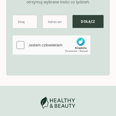
otrzymuj wybrane treści co tydzień.