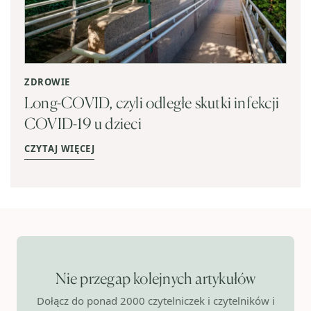
ZDROWIE
Long-COVID, czyli odległe skutki infekcji
COVID-19 u dzieci
CZYTAJ WIĘCEJ
Nie przegap kolejnych artykułów
Dołącz do ponad 2000 czytelniczek i czytelników i