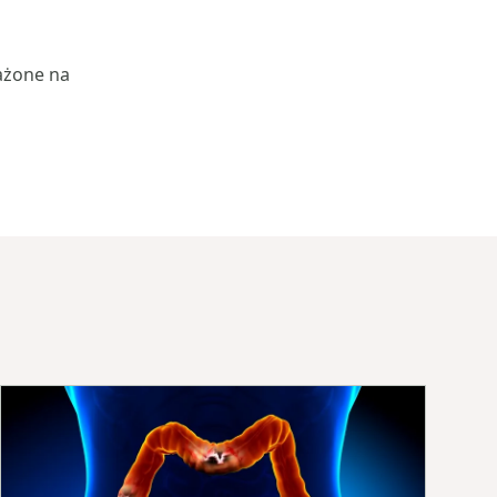
ażone na