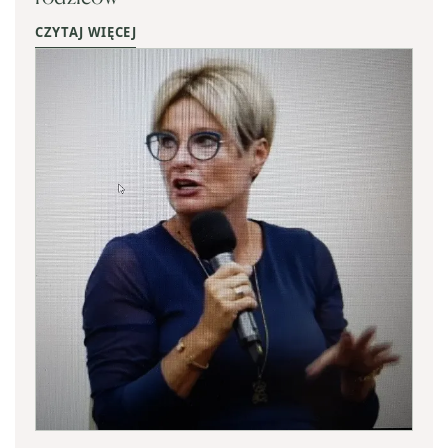
CZYTAJ WIĘCEJ