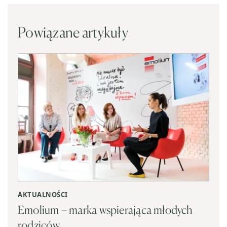
Powiązane artykuły
AKTUALNOŚCI
Emolium – marka wspierająca młodych
rodziców