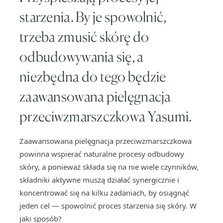
starzenia. By je spowolnić,
trzeba zmusić skórę do
odbudowywania się, a
niezbędna do tego będzie
zaawansowana pielęgnacja
przeciwzmarszczkowa Yasumi.
Zaawansowana pielęgnacja przeciwzmarszczkowa
powinna wspierać naturalne procesy odbudowy
skóry, a ponieważ składa się na nie wiele czynników,
składniki aktywne muszą działać synergicznie i
koncentrować się na kilku zadaniach, by osiągnąć
jeden cel — spowolnić proces starzenia się skóry. W
jaki sposób?