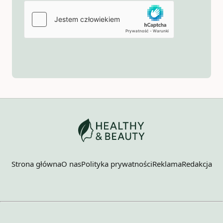
Strona główna
O nas
Polityka prywatności
Reklama
Redakcja