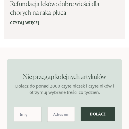
Refundacja leków: dobre wieści dla
chorych na raka płuca
CZYTAJ WIĘCEJ
Nie przegap kolejnych artykułów
Dołącz do ponad 2000 czytelniczek i czytelników i
otrzymuj wybrane treści co tydzień.