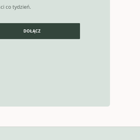
i co tydzień.