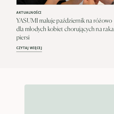
AKTUALNOŚCI
YASUMI maluje październik na różowo
dla młodych kobiet chorujących na raka
piersi
CZYTAJ WIĘCEJ