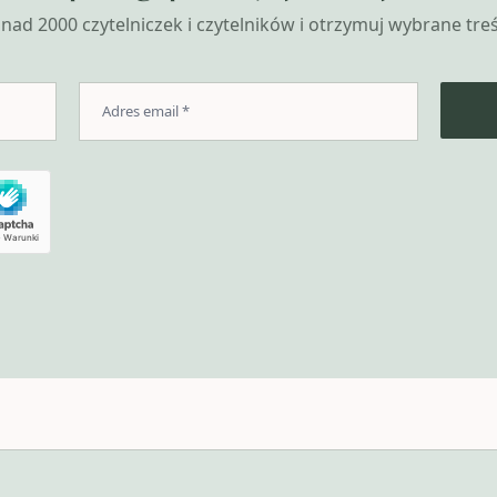
nad 2000 czytelniczek i czytelników i otrzymuj wybrane treśc