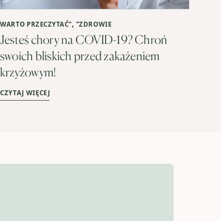
WARTO PRZECZYTAĆ
", "
ZDROWIE
Jesteś chory na COVID-19? Chroń
swoich bliskich przed zakażeniem
krzyżowym!
CZYTAJ WIĘCEJ