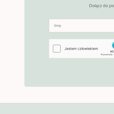
Dołącz do po