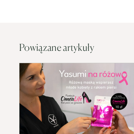
Powiązane artykuły