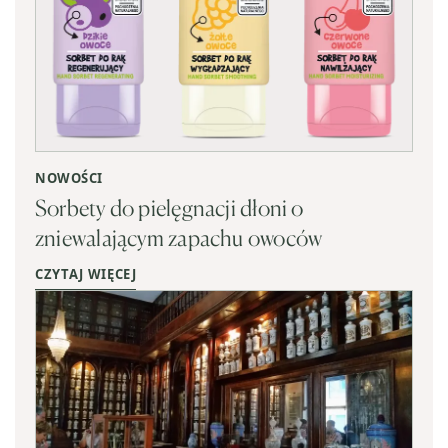
NOWOŚCI
Sorbety do pielęgnacji dłoni o
zniewalającym zapachu owoców
CZYTAJ WIĘCEJ