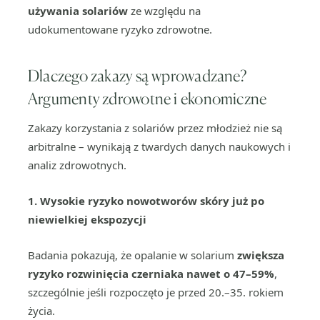
używania solariów
ze względu na
udokumentowane ryzyko zdrowotne.
Dlaczego zakazy są wprowadzane?
Argumenty zdrowotne i ekonomiczne
Zakazy korzystania z solariów przez młodzież nie są
arbitralne – wynikają z twardych danych naukowych i
analiz zdrowotnych.
1.
Wysokie ryzyko nowotworów skóry już po
niewielkiej ekspozycji
Badania pokazują, że opalanie w solarium
zwiększa
ryzyko rozwinięcia czerniaka nawet o 47–59%
,
szczególnie jeśli rozpoczęto je przed 20.–35. rokiem
życia.