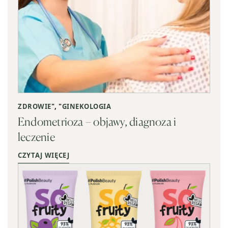
ZDROWIE
", "
GINEKOLOGIA
Endometrioza – objawy, diagnoza i
leczenie
CZYTAJ WIĘCEJ