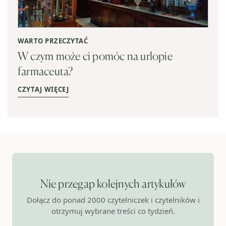
WARTO PRZECZYTAĆ
W czym może ci pomóc na urlopie
farmaceuta?
CZYTAJ WIĘCEJ
Nie przegap kolejnych artykułów
Dołącz do ponad 2000 czytelniczek i czytelników i
otrzymuj wybrane treści co tydzień.