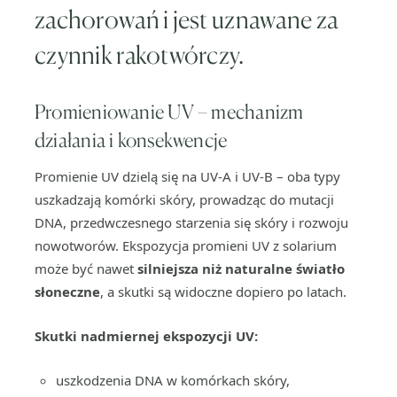
zachorowań i jest uznawane za
czynnik rakotwórczy.
Promieniowanie UV – mechanizm
działania i konsekwencje
Promienie UV dzielą się na UV-A i UV-B – oba typy
uszkadzają komórki skóry, prowadząc do mutacji
DNA, przedwczesnego starzenia się skóry i rozwoju
nowotworów. Ekspozycja promieni UV z solarium
może być nawet
silniejsza niż naturalne światło
słoneczne
, a skutki są widoczne dopiero po latach.
Skutki nadmiernej ekspozycji UV:
uszkodzenia DNA w komórkach skóry,