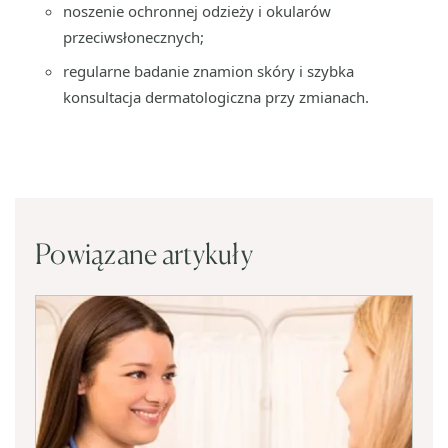
noszenie ochronnej odzieży i okularów
przeciwsłonecznych;
regularne badanie znamion skóry i szybka
konsultacja dermatologiczna przy zmianach.
Powiązane artykuły