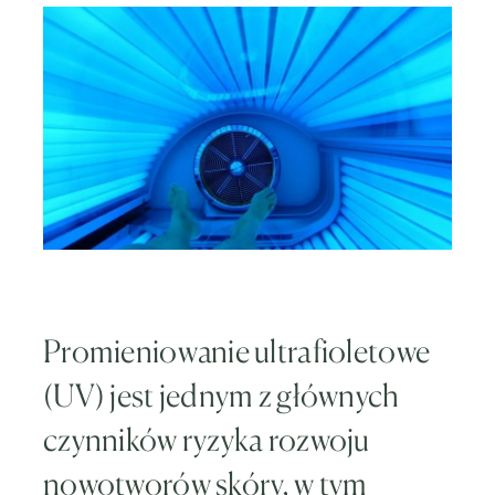
Promieniowanie ultrafioletowe
(UV) jest jednym z głównych
czynników ryzyka rozwoju
nowotworów skóry, w tym