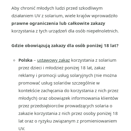
Aby chronić młodych ludzi przed szkodliwym
działaniem UV z solarium, wiele krajów wprowadziło
prawne ograniczenia lub całkowite zakazy
korzystania z tych urządzeń dla osób niepełnoletnich.
Gdzie obowiązują zakazy dla osób poniżej 18 lat?
Polska
–
ustawowy zakaz
korzystania z solarium
przez dzieci i młodzież poniżej 18 lat, zakaz
reklamy i promocji usług solaryjnych (nie można
promować usług solariów szczególnie w
kontekście zachęcania do korzystania z nich przez
młodych) oraz obowiązek informowania klientów
przez przedsiębiorców prowadzących solaria o
zakazie korzystania z nich przez osoby poniżej 18
lat oraz o ryzyku związanym z promieniowaniem
UV.