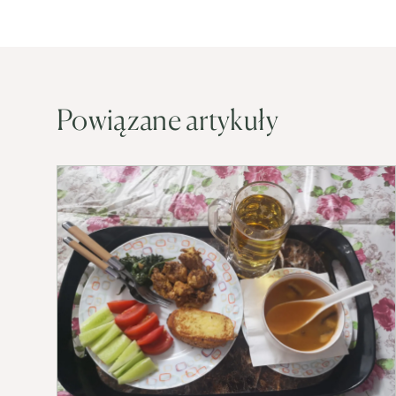
Powiązane artykuły