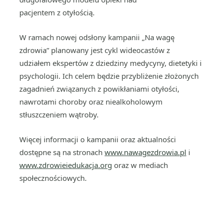
pacjentem z otyłością.
W ramach nowej odsłony kampanii „Na wagę
zdrowia” planowany jest cykl wideocastów z
udziałem ekspertów z dziedziny medycyny, dietetyki i
psychologii. Ich celem będzie przybliżenie złożonych
zagadnień związanych z powikłaniami otyłości,
nawrotami choroby oraz niealkoholowym
stłuszczeniem wątroby.
Więcej informacji o kampanii oraz aktualności
dostępne są na stronach
www.nawagezdrowia.pl
i
www.zdrowieiedukacja.org
oraz w mediach
społecznościowych.