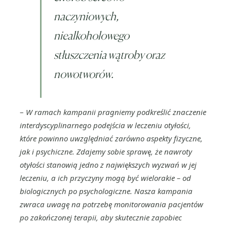
naczyniowych,
niealkoholowego
stłuszczenia wątroby oraz
nowotworów.
–
W ramach kampanii pragniemy podkreślić znaczenie
interdyscyplinarnego podejścia w leczeniu otyłości,
które powinno uwzględniać zarówno aspekty fizyczne,
jak i psychiczne. Zdajemy sobie sprawę, że nawroty
otyłości stanowią jedno z największych wyzwań w jej
leczeniu, a ich przyczyny mogą być wielorakie – od
biologicznych po psychologiczne. Nasza kampania
zwraca uwagę na potrzebę monitorowania pacjentów
po zakończonej terapii, aby skutecznie zapobiec