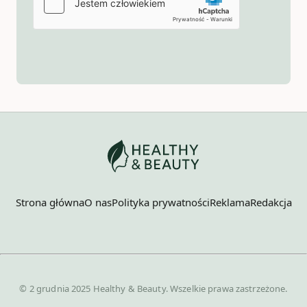
Strona główna
O nas
Polityka prywatności
Reklama
Redakcja
© 2 grudnia 2025 Healthy & Beauty. Wszelkie prawa zastrzeżone.