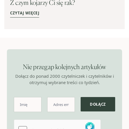
Z czym kojarzy Ci się rak?
CZYTAJ WIĘCEJ
Nie przegap kolejnych artykułów
Dołącz do ponad 2000 czytelniczek i czytelników i
otrzymuj wybrane treści co tydzień.