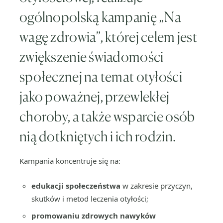
ogólnopolską kampanię „Na
wagę zdrowia”, której celem jest
zwiększenie świadomości
społecznej na temat otyłości
jako poważnej, przewlekłej
choroby, a także wsparcie osób
nią dotkniętych i ich rodzin.
Kampania koncentruje się na:
edukacji społeczeństwa
w zakresie przyczyn,
skutków i metod leczenia otyłości;
promowaniu zdrowych nawyków