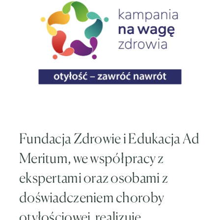
Fundacja Zdrowie i Edukacja Ad
Meritum, we współpracy z
ekspertami oraz osobami z
doświadczeniem choroby
otyłościowej, realizuje