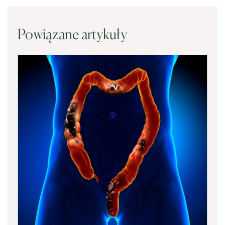
Powiązane artykuły