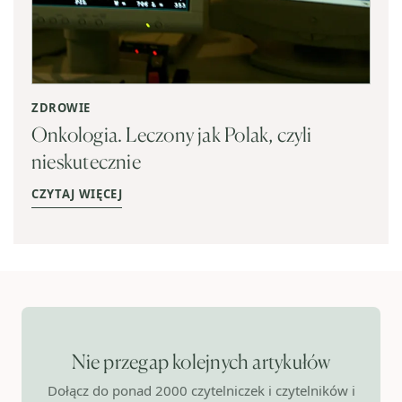
ZDROWIE
Onkologia. Leczony jak Polak, czyli
nieskutecznie
CZYTAJ WIĘCEJ
Nie przegap kolejnych artykułów
Dołącz do ponad 2000 czytelniczek i czytelników i