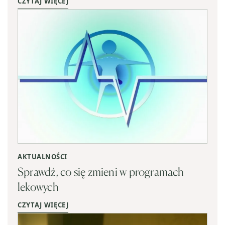
CZYTAJ WIĘCEJ
AKTUALNOŚCI
Sprawdź, co się zmieni w programach
lekowych
CZYTAJ WIĘCEJ