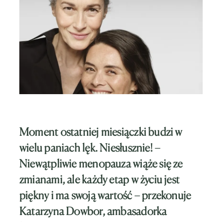
Moment ostatniej miesiączki budzi w
wielu paniach lęk. Niesłusznie! –
Niewątpliwie menopauza wiąże się ze
zmianami, ale każdy etap w życiu jest
piękny i ma swoją wartość – przekonuje
Katarzyna Dowbor, ambasadorka