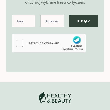
otrzymuj wybrane treści co tydzień.