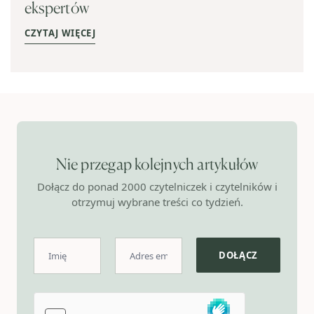
ekspertów
CZYTAJ WIĘCEJ
Nie przegap kolejnych artykułów
Dołącz do ponad 2000 czytelniczek i czytelników i
otrzymuj wybrane treści co tydzień.