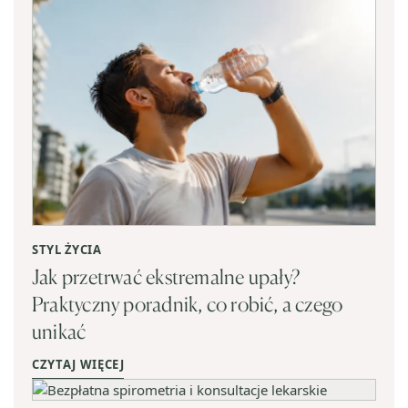
STYL ŻYCIA
Jak przetrwać ekstremalne upały?
Praktyczny poradnik, co robić, a czego
unikać
CZYTAJ WIĘCEJ