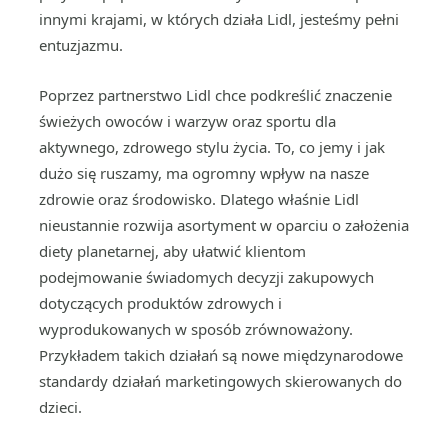
innymi krajami, w których działa Lidl, jesteśmy pełni
entuzjazmu.
Poprzez partnerstwo Lidl chce podkreślić znaczenie
świeżych owoców i warzyw oraz sportu dla
aktywnego, zdrowego stylu życia. To, co jemy i jak
dużo się ruszamy, ma ogromny wpływ na nasze
zdrowie oraz środowisko. Dlatego właśnie Lidl
nieustannie rozwija asortyment w oparciu o założenia
diety planetarnej, aby ułatwić klientom
podejmowanie świadomych decyzji zakupowych
dotyczących produktów zdrowych i
wyprodukowanych w sposób zrównoważony.
Przykładem takich działań są nowe międzynarodowe
standardy działań marketingowych skierowanych do
dzieci.