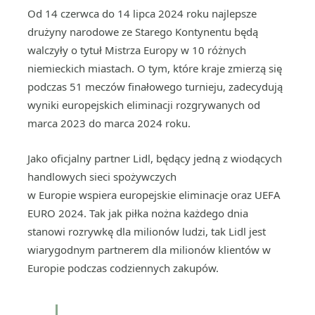
Od 14 czerwca do 14 lipca 2024 roku najlepsze
drużyny narodowe ze Starego Kontynentu będą
walczyły o tytuł Mistrza Europy w 10 różnych
niemieckich miastach. O tym, które kraje zmierzą się
podczas 51 meczów finałowego turnieju, zadecydują
wyniki europejskich eliminacji rozgrywanych od
marca 2023 do marca 2024 roku.
Jako oficjalny partner Lidl, będący jedną z wiodących
handlowych sieci spożywczych
w Europie wspiera europejskie eliminacje oraz UEFA
EURO 2024. Tak jak piłka nożna każdego dnia
stanowi rozrywkę dla milionów ludzi, tak Lidl jest
wiarygodnym partnerem dla milionów klientów w
Europie podczas codziennych zakupów.