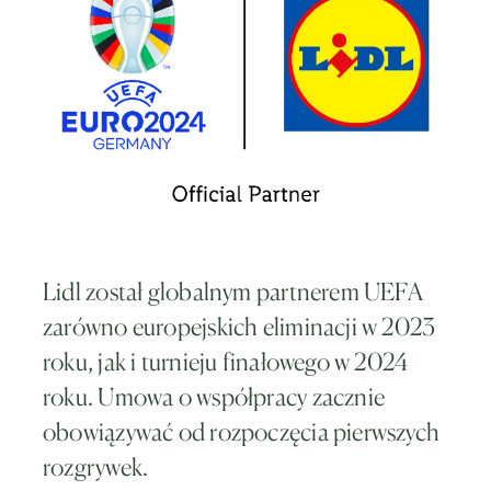
Lidl został globalnym partnerem UEFA
zarówno europejskich eliminacji w 2023
roku, jak i turnieju finałowego w 2024
roku. Umowa o współpracy zacznie
obowiązywać od rozpoczęcia pierwszych
rozgrywek.