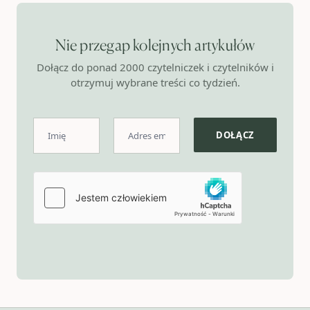
Nie przegap kolejnych artykułów
Dołącz do ponad 2000 czytelniczek i czytelników i
otrzymuj wybrane treści co tydzień.