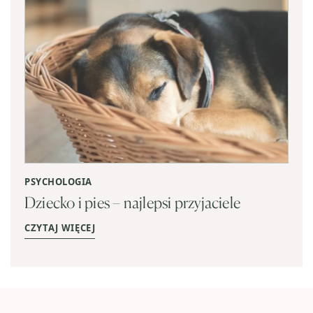
PSYCHOLOGIA
Dziecko i pies – najlepsi przyjaciele
CZYTAJ WIĘCEJ