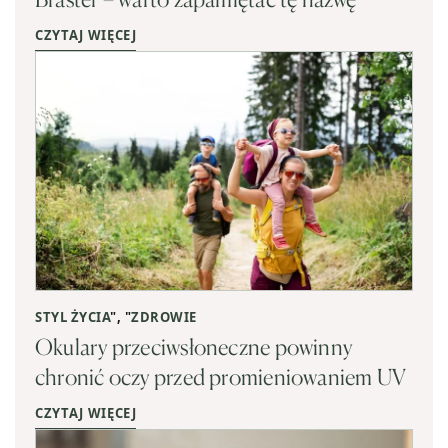
CZYTAJ WIĘCEJ
STYL ŻYCIA
", "
ZDROWIE
Okulary przeciwsłoneczne powinny
chronić oczy przed promieniowaniem UV
CZYTAJ WIĘCEJ