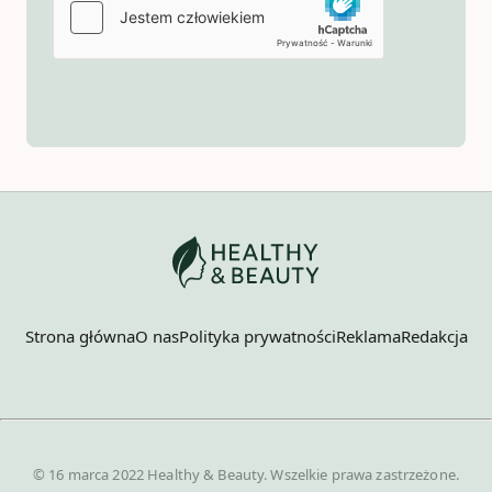
Strona główna
O nas
Polityka prywatności
Reklama
Redakcja
© 16 marca 2022 Healthy & Beauty. Wszelkie prawa zastrzeżone.