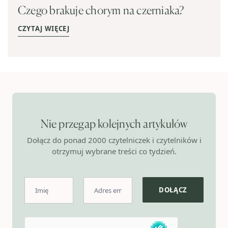
Czego brakuje chorym na czerniaka?
CZYTAJ WIĘCEJ
Nie przegap kolejnych artykułów
Dołącz do ponad 2000 czytelniczek i czytelników i
otrzymuj wybrane treści co tydzień.