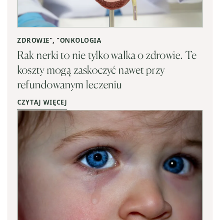
ZDROWIE
", "
ONKOLOGIA
Rak nerki to nie tylko walka o zdrowie. Te
koszty mogą zaskoczyć nawet przy
refundowanym leczeniu
CZYTAJ WIĘCEJ