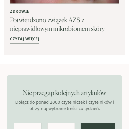
ZDROWIE
Potwierdzono związek AZS z
nieprawidłowym mikrobiomem skóry
CZYTAJ WIĘCEJ
Nie przegap kolejnych artykułów
Dołącz do ponad 2000 czytelniczek i czytelników i
otrzymuj wybrane treści co tydzień.