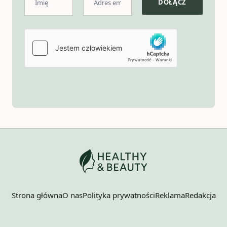
Strona główna
O nas
Polityka prywatności
Reklama
Redakcja