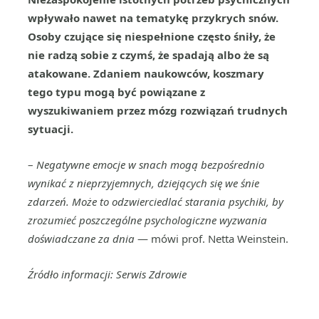
wpływało nawet na tematykę przykrych snów.
Osoby czujące się niespełnione często śniły, że
nie radzą sobie z czymś, że spadają albo że są
atakowane. Zdaniem naukowców, koszmary
tego typu mogą być powiązane z
wyszukiwaniem przez mózg rozwiązań trudnych
sytuacji.
–
Negatywne emocje w snach mogą bezpośrednio
wynikać z nieprzyjemnych, dziejących się we śnie
zdarzeń. Może to odzwierciedlać starania psychiki, by
zrozumieć poszczególne psychologiczne wyzwania
doświadczane za dnia
— mówi prof. Netta Weinstein.
Źródło informacji: Serwis Zdrowie