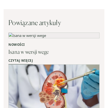
Powiązane artykuły
NOWOŚCI
Isana w wersji wege
CZYTAJ WIĘCEJ