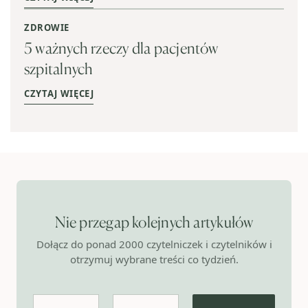
ZDROWIE
5 ważnych rzeczy dla pacjentów
szpitalnych
CZYTAJ WIĘCEJ
Nie przegap kolejnych artykułów
Dołącz do ponad 2000 czytelniczek i czytelników i
otrzymuj wybrane treści co tydzień.