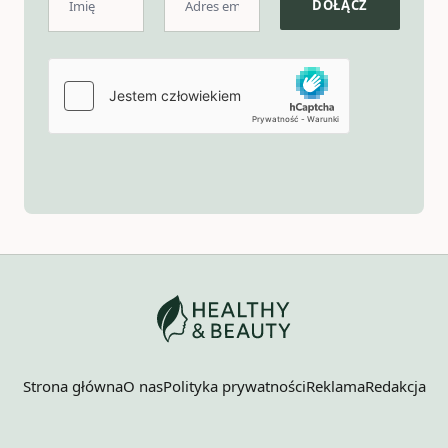
Strona główna
O nas
Polityka prywatności
Reklama
Redakcja