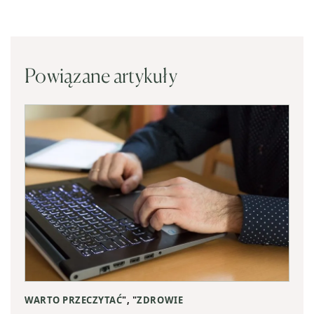
Powiązane artykuły
WARTO PRZECZYTAĆ
", "
ZDROWIE