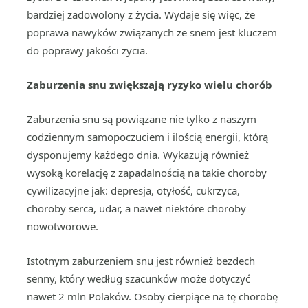
bardziej zadowolony z życia. Wydaje się więc, że
poprawa nawyków związanych ze snem jest kluczem
do poprawy jakości życia.
Zaburzenia snu zwiększają ryzyko wielu chorób
Zaburzenia snu są powiązane nie tylko z naszym
codziennym samopoczuciem i ilością energii, którą
dysponujemy każdego dnia. Wykazują również
wysoką korelację z zapadalnością na takie choroby
cywilizacyjne jak: depresja, otyłość, cukrzyca,
choroby serca, udar, a nawet niektóre choroby
nowotworowe.
Istotnym zaburzeniem snu jest również bezdech
senny, który według szacunków może dotyczyć
nawet 2 mln Polaków. Osoby cierpiące na tę chorobę