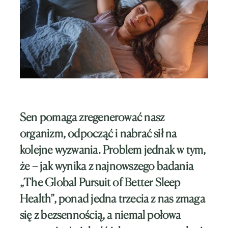
Sen pomaga zregenerować nasz
organizm, odpocząć i nabrać sił na
kolejne wyzwania. Problem jednak w tym,
że – jak wynika z najnowszego badania
„The Global Pursuit of Better Sleep
Health”, ponad jedna trzecia z nas zmaga
się z bezsennością, a niemal połowa