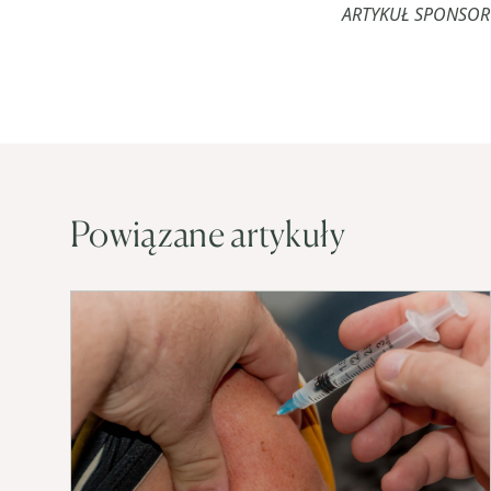
ARTYKUŁ SPONSO
Powiązane artykuły