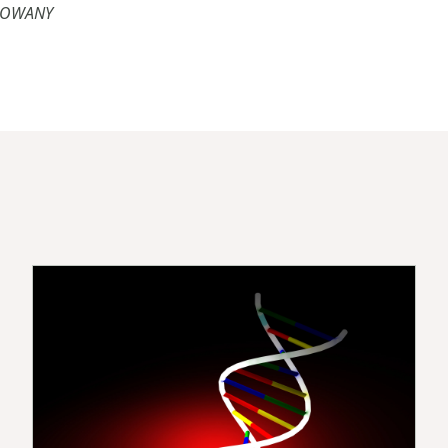
ROWANY