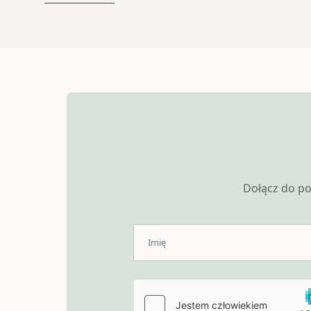
Dołącz do po