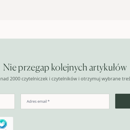
Nie przegap kolejnych artykułów
nad 2000 czytelniczek i czytelników i otrzymuj wybrane treśc