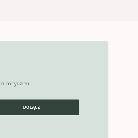
i co tydzień.