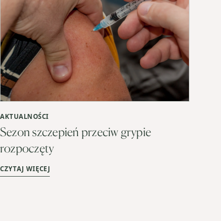
AKTUALNOŚCI
Sezon szczepień przeciw grypie
rozpoczęty
CZYTAJ WIĘCEJ