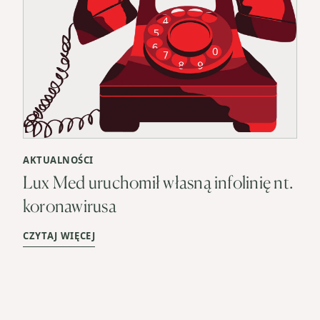
AKTUALNOŚCI
Lux Med uruchomił własną infolinię nt.
koronawirusa
CZYTAJ WIĘCEJ