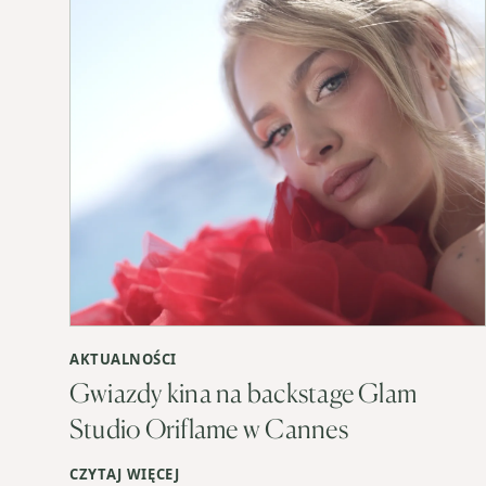
AKTUALNOŚCI
Gwiazdy kina na backstage Glam
Studio Oriflame w Cannes
CZYTAJ WIĘCEJ