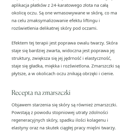
aplikacja płatków z 24-karatowego złota na całą
okolicę oczu. Są one wmasowywane w skórę, co ma
na celu zmaksymalizowanie efektu liftingu i
rozświetlenia delikatnej skóry pod oczami.
Efektem tej terapii jest poprawa owalu twarzy. Skóra
staje się bardziej zwarta, widoczna jest poprawa jej
struktury, zwiększa się jej jędrność i elastyczność,
staje się gładka, miękka i rozświetlona. Zmarszczki są
płytsze, a w okolicach oczu znikają obrzęki i cienie.
Recepta na zmarszczki
Objawem starzenia się skóry są również zmarszczki.
Powstają z powodu stopniowej utraty zdolności
regeneracyjnych skóry, spadku ilości kolagenu i
elastyny oraz na skutek ciągłej pracy mięśni twarzy.