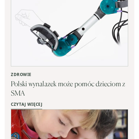
ZDROWIE
Polski wynalazek może pomóc dzieciom z
SMA
CZYTAJ WIĘCEJ