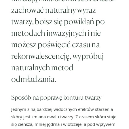
zachować naturalny wyraz
twarzy, boisz się powikłań po
metodach inwazyjnych i nie
możesz poświęcić czasu na
rekonwalescencję, wypróbuj
naturalnych metod
odmładzania.
Sposób na poprawę konturu twarzy
Jednym z najbardziej widocznych efektów starzenia
skóry jest zmiana owalu twarzy. Z czasem skóra staje
się cieńsza, mniej jędrna i wiotczeje, a pod wpływem