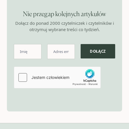
Nie przegap kolejnych artykułów
Dołącz do ponad 2000 czytelniczek i czytelników i
otrzymuj wybrane treści co tydzień.