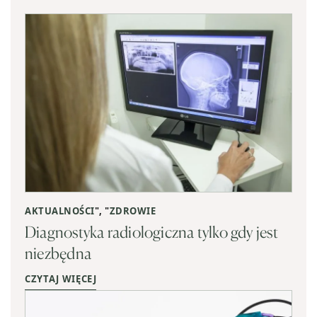
AKTUALNOŚCI
", "
ZDROWIE
Diagnostyka radiologiczna tylko gdy jest
niezbędna
CZYTAJ WIĘCEJ