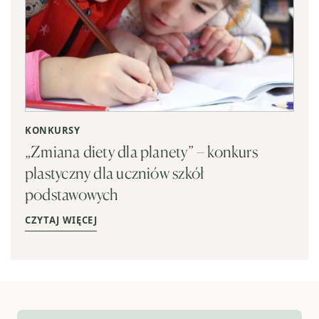
KONKURSY
„Zmiana diety dla planety” – konkurs
plastyczny dla uczniów szkół
podstawowych
CZYTAJ WIĘCEJ