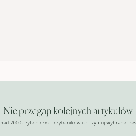
Nie przegap kolejnych artykułów
nad 2000 czytelniczek i czytelników i otrzymuj wybrane treśc