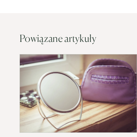
Powiązane artykuły