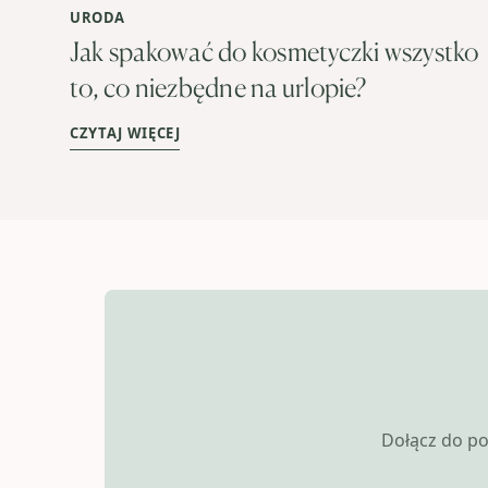
URODA
Jak spakować do kosmetyczki wszystko
to, co niezbędne na urlopie?
CZYTAJ WIĘCEJ
Dołącz do po