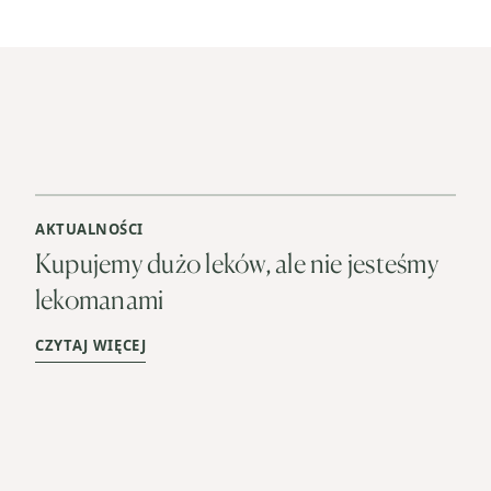
AKTUALNOŚCI
Kupujemy dużo leków, ale nie jesteśmy
lekomanami
CZYTAJ WIĘCEJ