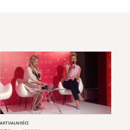
AKTUALNOŚCI