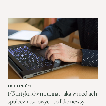
AKTUALNOŚCI
1/3 artykułów na temat raka w mediach
społecznościowych to fake newsy