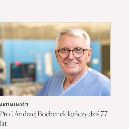
AKTUALNOŚCI
Prof. Andrzej Bochenek kończy dziś 77
lat!