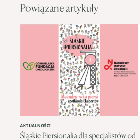
Powiązane artykuły
AKTUALNOŚCI
Śląskie Piersionalia dla specjalistów od