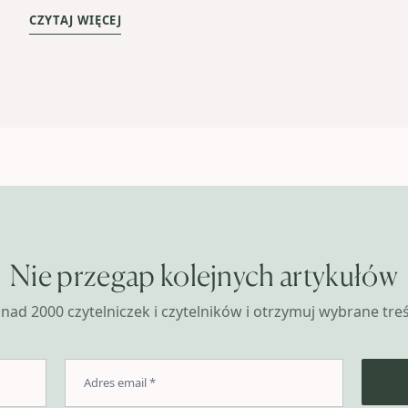
CZYTAJ WIĘCEJ
Nie przegap kolejnych artykułów
nad 2000 czytelniczek i czytelników i otrzymuj wybrane treśc