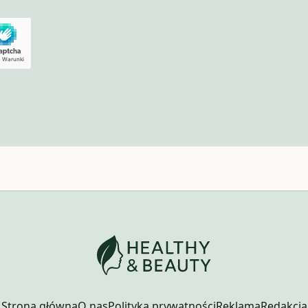
Strona główna
O nas
Polityka prywatności
Reklama
Redakcja