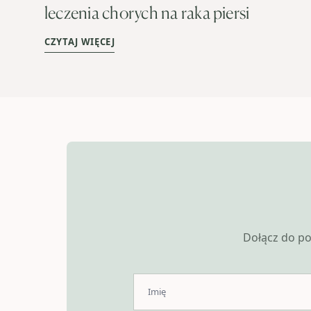
leczenia chorych na raka piersi
CZYTAJ WIĘCEJ
Dołącz do po