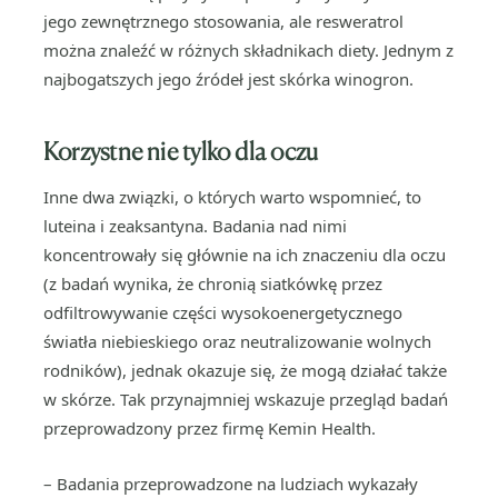
jego zewnętrznego stosowania, ale resweratrol
można znaleźć w różnych składnikach diety. Jednym z
najbogatszych jego źródeł jest skórka winogron.
Korzystne nie tylko dla oczu
Inne dwa związki, o których warto wspomnieć, to
luteina i zeaksantyna. Badania nad nimi
koncentrowały się głównie na ich znaczeniu dla oczu
(z badań wynika, że chronią siatkówkę przez
odfiltrowywanie części wysokoenergetycznego
światła niebieskiego oraz neutralizowanie wolnych
rodników), jednak okazuje się, że mogą działać także
w skórze. Tak przynajmniej wskazuje przegląd badań
przeprowadzony przez firmę Kemin Health.
– Badania przeprowadzone na ludziach wykazały