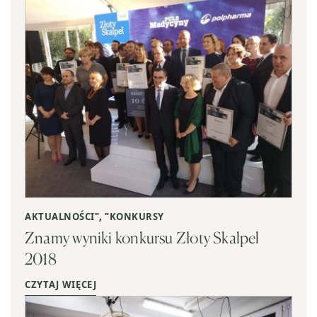
AKTUALNOŚCI
", "
KONKURSY
Znamy wyniki konkursu Złoty Skalpel
2018
CZYTAJ WIĘCEJ