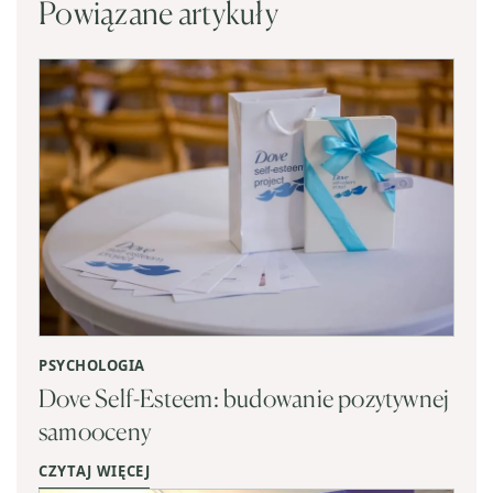
Powiązane artykuły
PSYCHOLOGIA
Dove Self-Esteem: budowanie pozytywnej
samooceny
CZYTAJ WIĘCEJ