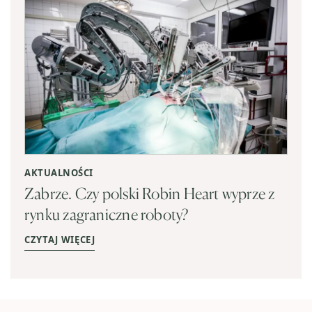
AKTUALNOŚCI
Zabrze. Czy polski Robin Heart wyprze z
rynku zagraniczne roboty?
CZYTAJ WIĘCEJ