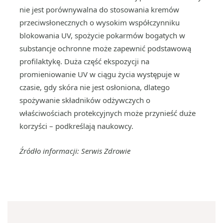
nie jest porównywalna do stosowania kremów
przeciwsłonecznych o wysokim współczynniku
blokowania UV, spożycie pokarmów bogatych w
substancje ochronne może zapewnić podstawową
profilaktykę. Duża część ekspozycji na
promieniowanie UV w ciągu życia występuje w
czasie, gdy skóra nie jest osłoniona, dlatego
spożywanie składników odżywczych o
właściwościach protekcyjnych może przynieść duże
korzyści – podkreślają naukowcy.
Źródło informacji: Serwis Zdrowie