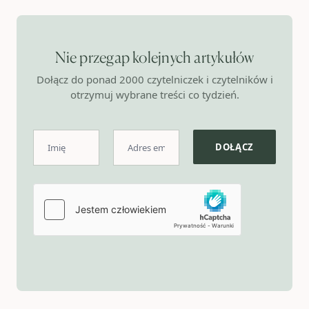
Nie przegap kolejnych artykułów
Dołącz do ponad 2000 czytelniczek i czytelników i
otrzymuj wybrane treści co tydzień.